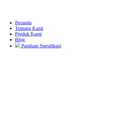
Beranda
Tentang Kami
Produk Kami
Blog
Panduan Spesifikasi