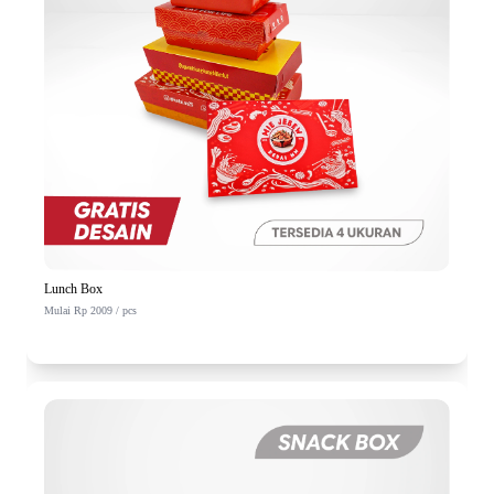
Lunch Box
Mulai Rp 2009 / pcs