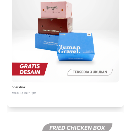
Snackbox
Mulai Rp 1997 / pcs