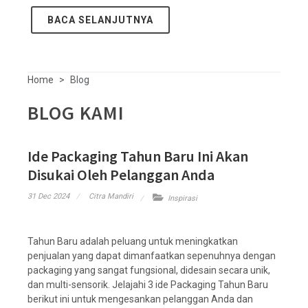
BACA SELANJUTNYA
Home
Blog
BLOG KAMI
Ide Packaging Tahun Baru Ini Akan
Disukai Oleh Pelanggan Anda
31 Dec 2024
Citra Mandiri
Inspirasi
Tahun Baru adalah peluang untuk meningkatkan
penjualan yang dapat dimanfaatkan sepenuhnya dengan
packaging yang sangat fungsional, didesain secara unik,
dan multi-sensorik. Jelajahi 3 ide Packaging Tahun Baru
berikut ini untuk mengesankan pelanggan Anda dan