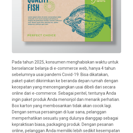
Pada tahun 2025, konsumen menghabiskan waktu untuk
berselancar belanja di e-commerce web, hanya 4 tahun
sebelumnya usai pandemi Covid-19. Bisa dikatakan,
paket-paket dikirimkan ke beranda depan rumah dengan
kecepatan yang mencengangkan usai dibeli dari secara
online dari e-commerce. Sebagai peritel, tentunya Anda
ingin paket produk Anda menonjol dan menarik perhatian.
Box karton yang membosankan tidak akan cocok lagi.
Dengan semua persaingan di luar sana, pelanggan
memperhatikan sesuatu yang dulunya dianggap sebagai
kepraktisan biasa, packaging produk. Dengan pesanan
online, pelanggan Anda memiliki lebih sedikit kesempatan