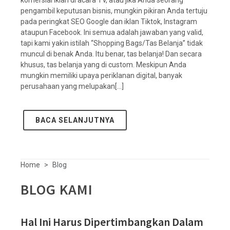
pengambil keputusan bisnis, mungkin pikiran Anda tertuju
pada peringkat SEO Google dan iklan Tiktok, Instagram
ataupun Facebook. Ini semua adalah jawaban yang valid,
tapi kami yakin istilah “Shopping Bags/Tas Belanja” tidak
muncul di benak Anda. Itu benar, tas belanja! Dan secara
khusus, tas belanja yang di custom. Meskipun Anda
mungkin memiliki upaya periklanan digital, banyak
perusahaan yang melupakan[...]
BACA SELANJUTNYA
Home
Blog
BLOG KAMI
Hal Ini Harus Dipertimbangkan Dalam