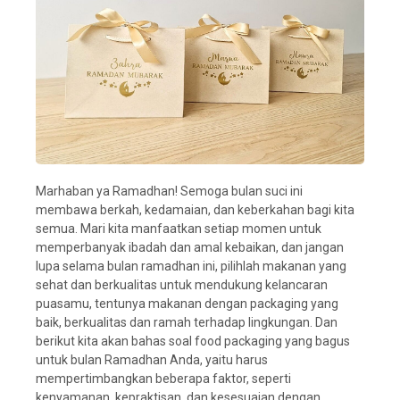
Marhaban ya Ramadhan! Semoga bulan suci ini
membawa berkah, kedamaian, dan keberkahan bagi kita
semua. Mari kita manfaatkan setiap momen untuk
memperbanyak ibadah dan amal kebaikan, dan jangan
lupa selama bulan ramadhan ini, pilihlah makanan yang
sehat dan berkualitas untuk mendukung kelancaran
puasamu, tentunya makanan dengan packaging yang
baik, berkualitas dan ramah terhadap lingkungan. Dan
berikut kita akan bahas soal food packaging yang bagus
untuk bulan Ramadhan Anda, yaitu harus
mempertimbangkan beberapa faktor, seperti
kenyamanan, kepraktisan, dan kesesuaian dengan