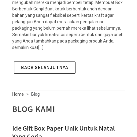
mengubah mereka menjadi pembeli tetap. Membuat Box
Berbentuk Ganjil Buat kotak berbentuk aneh dengan
bahan yang sangat fleksibel seperti kertas kraft agar
pelanggan Anda dapat merasakan pengalaman
packaging yang belum pernah mereka lihat sebelumnya.
Semakin banyak kreativitas seperti bentuk dan gaya aneh
yang Anda tambahkan pada packaging produk Anda,
semakin kuat[...]
BACA SELANJUTNYA
Home
Blog
BLOG KAMI
Ide Gift Box Paper Unik Untuk Natal
Yang Ceria