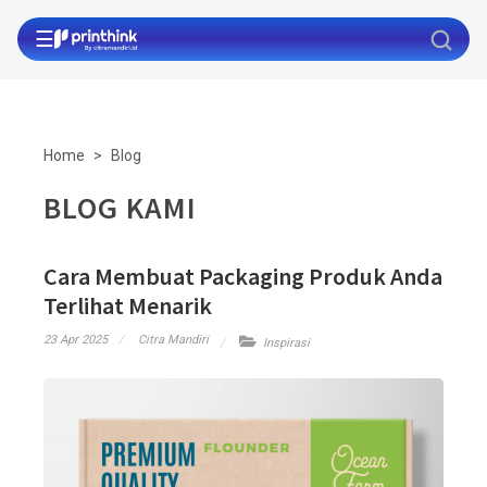
☰
Home
Blog
BLOG KAMI
Cara Membuat Packaging Produk Anda
Terlihat Menarik
23 Apr 2025
Citra Mandiri
Inspirasi