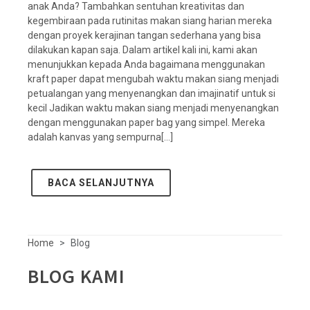
anak Anda? Tambahkan sentuhan kreativitas dan
kegembiraan pada rutinitas makan siang harian mereka
dengan proyek kerajinan tangan sederhana yang bisa
dilakukan kapan saja. Dalam artikel kali ini, kami akan
menunjukkan kepada Anda bagaimana menggunakan
kraft paper dapat mengubah waktu makan siang menjadi
petualangan yang menyenangkan dan imajinatif untuk si
kecil Jadikan waktu makan siang menjadi menyenangkan
dengan menggunakan paper bag yang simpel. Mereka
adalah kanvas yang sempurna[...]
BACA SELANJUTNYA
Home
Blog
BLOG KAMI