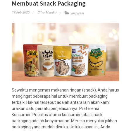
Membuat Snack Packaging
19 Feb 2025
Citra Mandiri
Inspirasi
Sewaktu mengemas makanan ringan (snack), Anda harus
mengingat beberapa hal untuk membuat packaging
terbaik. Hal-hal tersebut adalah antara lain akan kami
uraikan satu persatu penjelasannya. Preferensi
Konsumen Prioritas utama konsumen atas snack
packaging adalah kenyamanan. Mereka menyukai pilihan
packaging yang mudah dibuka. Untuk alasan ini, Anda