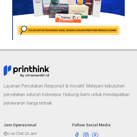
Layanan Percetakan Responsif & Inovatif. Melayani kebutuhan
percetakan seluruh Indonesia. Hubungi kami untuk mendapatkan
penawaran harga terbaik.
Jam Operasional
Follow Social Media
Live Chat 24 Jam