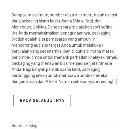
Dampak maksimum, sumber daya minimum, itulah esensi
dari packaging bisnis kecil (Usaha Mikro, Kecil, dan
Menengah. UMKM). Dengan cara melakukan soft selling,
jika Anda memaksimalkan penggunaannya, packaging
produk adalah alat pemasaran yang ampuh. Ini
mendorong audiens target Anda untuk melakukan
penjualan yang sebenarnya. Dan di dunia di mana merek
berlomba-lomba untuk menarik perhatian khalayak ramai,
packaging yang menawan bisa menjadi senjata rahasia
Anda. Bagi banyak pemilik usaha kecil, packaging
bertanggung jawab untuk membawa produk mereka
dengan aman dari A ke B. Namun sebenarnya, ini sering[...]
BACA SELANJUTNYA
Home
Blog