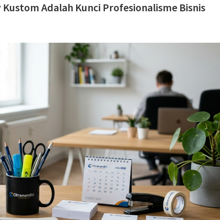
y Kustom Adalah Kunci Profesionalisme Bisnis