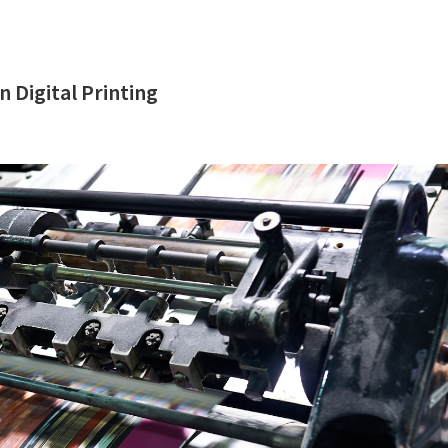
 Digital Printing