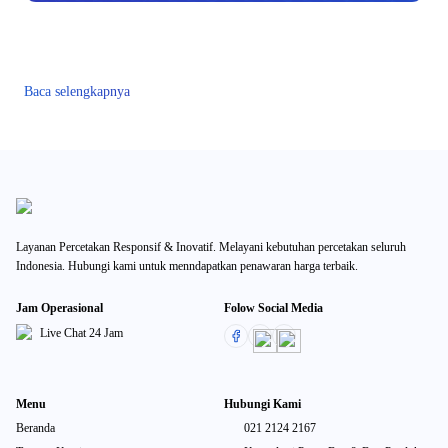
Baca selengkapnya
Layanan Percetakan Responsif & Inovatif. Melayani kebutuhan percetakan seluruh
Indonesia. Hubungi kami untuk menndapatkan penawaran harga terbaik.
Jam Operasional
Folow Social Media
Live Chat 24 Jam
Menu
Hubungi Kami
Beranda
021 2124 2167