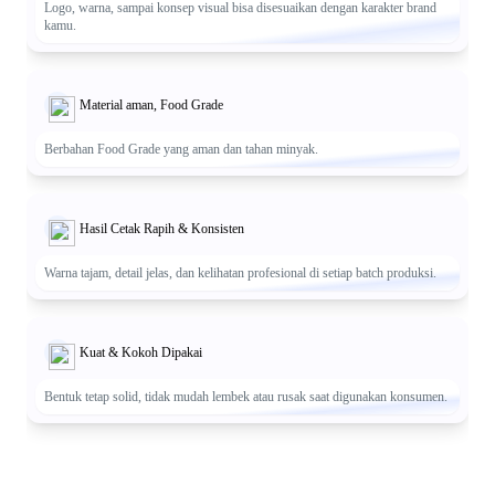
Logo, warna, sampai konsep visual bisa disesuaikan dengan karakter brand
kamu.
Material aman, Food Grade
Berbahan Food Grade yang aman dan tahan minyak.
Hasil Cetak Rapih & Konsisten
Warna tajam, detail jelas, dan kelihatan profesional di setiap batch produksi.
Kuat & Kokoh Dipakai
Bentuk tetap solid, tidak mudah lembek atau rusak saat digunakan konsumen.