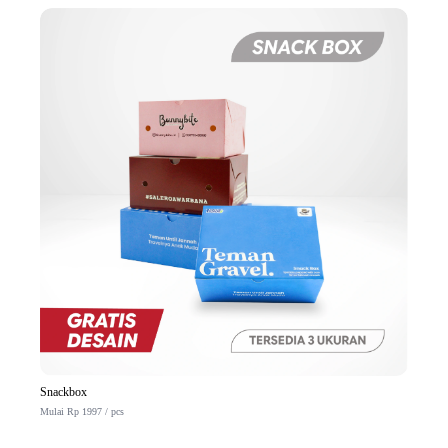
Snackbox
Mulai Rp 1997 / pcs