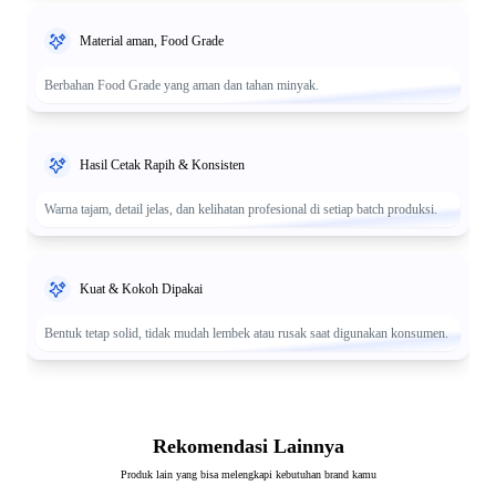
Material aman, Food Grade
Berbahan Food Grade yang aman dan tahan minyak.
Hasil Cetak Rapih & Konsisten
Warna tajam, detail jelas, dan kelihatan profesional di setiap batch produksi.
Kuat & Kokoh Dipakai
Bentuk tetap solid, tidak mudah lembek atau rusak saat digunakan konsumen.
Rekomendasi Lainnya
Produk lain yang bisa melengkapi kebutuhan brand kamu