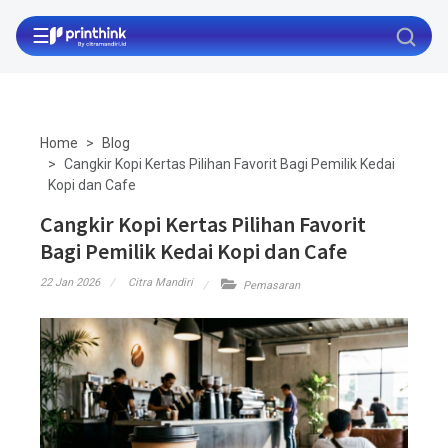
☰
Home
Blog
Cangkir Kopi Kertas Pilihan Favorit Bagi Pemilik Kedai
Kopi dan Cafe
Cangkir Kopi Kertas Pilihan Favorit
Bagi Pemilik Kedai Kopi dan Cafe
22 Jan 2026
Citra Mandiri
Pemasaran