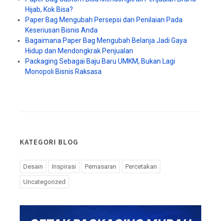
Hijab, Kok Bisa?
Paper Bag Mengubah Persepsi dan Penilaian Pada
Keseriusan Bisnis Anda
Bagaimana Paper Bag Mengubah Belanja Jadi Gaya
Hidup dan Mendongkrak Penjualan
Packaging Sebagai Baju Baru UMKM, Bukan Lagi
Monopoli Bisnis Raksasa
KATEGORI BLOG
Desain
Inspirasi
Pemasaran
Percetakan
Uncategorized