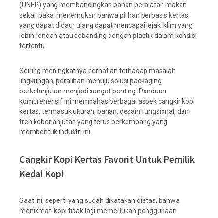
(UNEP) yang membandingkan bahan peralatan makan
sekali pakai menemukan bahwa pilihan berbasis kertas
yang dapat didaur ulang dapat mencapai jejak iklim yang
lebih rendah atau sebanding dengan plastik dalam kondisi
tertentu.
Seiring meningkatnya perhatian terhadap masalah
lingkungan, peralihan menuju solusi packaging
berkelanjutan menjadi sangat penting. Panduan
komprehensif ini membahas berbagai aspek cangkir kopi
kertas, termasuk ukuran, bahan, desain fungsional, dan
tren keberlanjutan yang terus berkembang yang
membentuk industri ini.
Cangkir Kopi Kertas Favorit Untuk Pemilik
Kedai Kopi
Saat ini, seperti yang sudah dikatakan diatas, bahwa
menikmati kopi tidak lagi memerlukan penggunaan