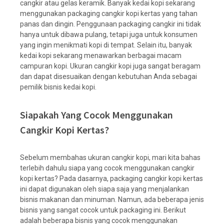
cangkir atau gelas keramik. Banyak kedai kopi sekarang
menggunakan packaging cangkir kopi kertas yang tahan
panas dan dingin. Penggunaan packaging cangkir ini tidak
hanya untuk dibawa pulang, tetapi juga untuk konsumen
yang ingin menikmati kopi di tempat. Selain itu, banyak
kedai kopi sekarang menawarkan berbagai macam
campuran kopi. Ukuran cangkir kopi juga sangat beragam
dan dapat disesuaikan dengan kebutuhan Anda sebagai
pemilik bisnis kedai kopi.
Siapakah Yang Cocok Menggunakan
Cangkir Kopi Kertas?
Sebelum membahas ukuran cangkir kopi, mari kita bahas
terlebih dahulu siapa yang cocok menggunakan cangkir
kopi kertas? Pada dasarnya, packaging cangkir kopi kertas
ini dapat digunakan oleh siapa saja yang menjalankan
bisnis makanan dan minuman. Namun, ada beberapa jenis
bisnis yang sangat cocok untuk packaging ini. Berikut
adalah beberapa bisnis yang cocok menggunakan