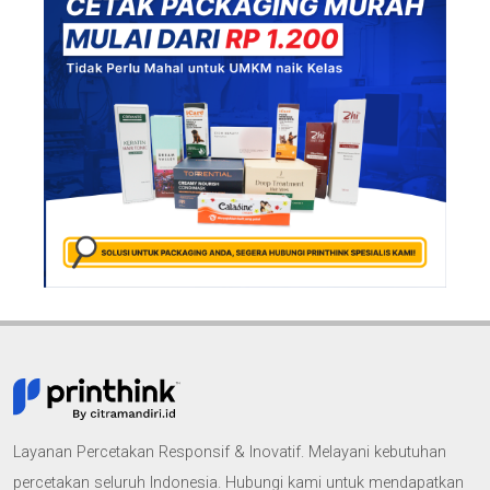
Layanan Percetakan Responsif & Inovatif. Melayani kebutuhan
percetakan seluruh Indonesia. Hubungi kami untuk mendapatkan