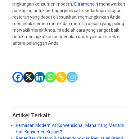
lingkungan konsumen modern.
Citramandiri
menawarkan
packaging untuk berbagai jenis cafe, kedai kopi maupun
restoran yang dapat disesuaikan, memungkinkan Anda
mencetak elemen merek dan memilih desain yang paling
mewakili merek Anda. Ini adalah cara yang sangat baik
untuk meningkatkan pengenalan dan loyalitas merek di
antara pelanggan Anda.
Artikel Terkait
Kemasan Modern Vs Konvensional, Mana Yang Menarik
Hati Konsumen Kuliner?
Paper Bag Custom Bisa Mendongkrak Penjualan Brand