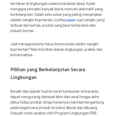
bertahan di lingkungan selama berabad-abad. Itulah
mengapa semakin banyak bisnis mencari alternatif yang
berkelanjutan. Salah satu solusi yang paling menjanjikan
adalah cangkir kopi kertas
(coffee
paper
cup)
cangkir yang
terbuat dari kertas, produk yang bisa terbarukan dari
industri kertas.
Jadi mengapa bisnis harus berinvestasi dalam cangkir
kopi kertas? Mari kita lihat alasan lingkungan, praktis dan
komersialnya.
Pilihan yang Berkelanjutan Secara
Lingkungan
Beralih dari plastik fosil ke serat tumbuhan terbarukan
dapat mengurangi dampak iklim dari awal hingga akhir
siklus hidup produk, tetapi besarnya manfaat bergantung
pada bagaimana produk tersebut dibuat dan dibuang.
Sebuah meta-analisis oleh Program Lingkungan PBB