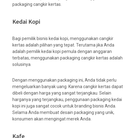
packaging cangkir kertas.
Kedai Kopi
Bagi pemilik bisnis kedai kopi, menggunakan cangkir
kertas adalah pilihan yang tepat. Terutama jika Anda
adalah pemilik kedai kopi pemula dengan anggaran
terbatas, menggunakan packaging cangkir kertas adalah
solusinya.
Dengan menggunakan packaging ini, Anda tidak perlu
mengeluarkan banyak uang. Karena cangkir kertas dapat
dibeli dengan harga yang sangat terjangkau. Selain
harganya yang terjangkau, penggunaan packaging kedai
kopi ini juga sangat cocok untuk branding bisnis Anda.
Selama Anda membuat desain packaging yang unik,
konsumen akan mengingat merek Anda.
Kafe