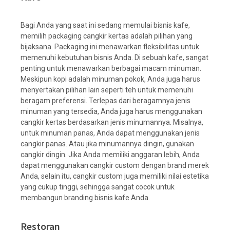
Bagi Anda yang saat ini sedang memulai bisnis kafe,
memilih packaging cangkir kertas adalah pilihan yang
bijaksana. Packaging ini menawarkan fleksibilitas untuk
memenuhi kebutuhan bisnis Anda. Di sebuah kafe, sangat
penting untuk menawarkan berbagai macam minuman.
Meskipun kopi adalah minuman pokok, Anda juga harus
menyertakan pilihan lain seperti teh untuk memenuhi
beragam preferensi. Terlepas dari beragamnya jenis
minuman yang tersedia, Anda juga harus menggunakan
cangkir kertas berdasarkan jenis minumannya. Misalnya,
untuk minuman panas, Anda dapat menggunakan jenis
cangkir panas. Atau jika minumannya dingin, gunakan
cangkir dingin. Jika Anda memiliki anggaran lebih, Anda
dapat menggunakan cangkir custom dengan brand merek
Anda, selain itu, cangkir custom juga memiliki nilai estetika
yang cukup tinggi, sehingga sangat cocok untuk
membangun branding bisnis kafe Anda.
Restoran