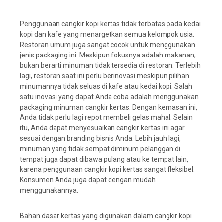
Penggunaan cangkir kopi kertas tidak terbatas pada kedai
kopi dan kafe yang menargetkan semua kelompok usia.
Restoran umum juga sangat cocok untuk menggunakan
jenis packaging ini. Meskipun fokusnya adalah makanan,
bukan berarti minuman tidak tersedia di restoran. Terlebih
lagi, restoran saat ini perlu berinovasi meskipun pilihan
minumannya tidak seluas di kafe atau kedai kopi. Salah
satu inovasi yang dapat Anda coba adalah menggunakan
packaging minuman cangkir kertas. Dengan kemasan ini,
Anda tidak perlu lagi repot membeli gelas mahal. Selain
itu, Anda dapat menyesuaikan cangkir kertas ini agar
sesuai dengan branding bisnis Anda. Lebih jauh lagi,
minuman yang tidak sempat diminum pelanggan di
tempat juga dapat dibawa pulang atau ke tempat lain,
karena penggunaan cangkir kopi kertas sangat fleksibel.
Konsumen Anda juga dapat dengan mudah
menggunakannya.
Bahan dasar kertas yang digunakan dalam cangkir kopi