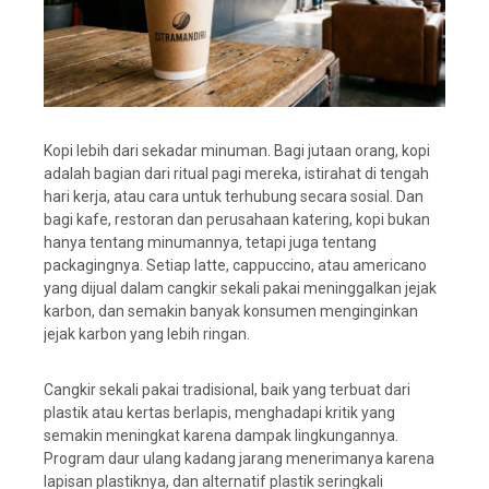
Kopi lebih dari sekadar minuman. Bagi jutaan orang, kopi
adalah bagian dari ritual pagi mereka, istirahat di tengah
hari kerja, atau cara untuk terhubung secara sosial. Dan
bagi kafe, restoran dan perusahaan katering, kopi bukan
hanya tentang minumannya, tetapi juga tentang
packagingnya. Setiap latte, cappuccino, atau americano
yang dijual dalam cangkir sekali pakai meninggalkan jejak
karbon, dan semakin banyak konsumen menginginkan
jejak karbon yang lebih ringan.
Cangkir sekali pakai tradisional, baik yang terbuat dari
plastik atau kertas berlapis, menghadapi kritik yang
semakin meningkat karena dampak lingkungannya.
Program daur ulang kadang jarang menerimanya karena
lapisan plastiknya, dan alternatif plastik seringkali