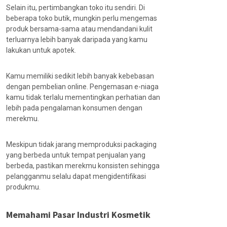
Selain itu, pertimbangkan toko itu sendiri. Di
beberapa toko butik, mungkin perlu mengemas
produk bersama-sama atau mendandani kulit
terluarnya lebih banyak daripada yang kamu
lakukan untuk apotek.
Kamu memiliki sedikit lebih banyak kebebasan
dengan pembelian online.
Pengemasan e-niaga
kamu tidak terlalu mementingkan perhatian dan
lebih pada pengalaman konsumen dengan
merekmu.
Meskipun tidak jarang memproduksi packaging
yang berbeda untuk tempat penjualan yang
berbeda, pastikan merekmu konsisten sehingga
pelangganmu selalu dapat mengidentifikasi
produkmu.
Memahami Pasar Industri Kosmetik