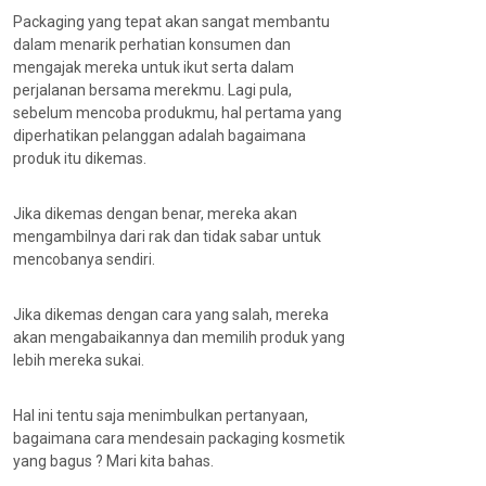
Packaging yang tepat akan sangat membantu
dalam menarik perhatian konsumen dan
mengajak mereka untuk ikut serta dalam
perjalanan bersama merekmu. Lagi pula,
sebelum mencoba produkmu, hal pertama yang
diperhatikan pelanggan adalah bagaimana
produk itu dikemas.
Jika dikemas dengan benar, mereka akan
mengambilnya dari rak dan tidak sabar untuk
mencobanya sendiri.
Jika dikemas dengan cara yang salah, mereka
akan mengabaikannya dan memilih produk yang
lebih mereka sukai.
Hal ini tentu saja menimbulkan pertanyaan,
bagaimana cara mendesain packaging kosmetik
yang bagus ? Mari kita bahas.