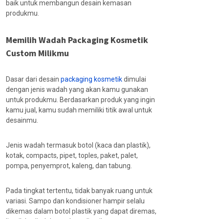
baik untuk membangun desain kemasan
produkmu.
Memilih Wadah Packaging Kosmetik
Custom Milikmu
Dasar dari desain
packaging kosmetik
dimulai
dengan jenis wadah yang akan kamu gunakan
untuk produkmu. Berdasarkan produk yang ingin
kamu jual, kamu sudah memiliki titik awal untuk
desainmu.
Jenis wadah termasuk botol (kaca dan plastik),
kotak, compacts, pipet, toples, paket, palet,
pompa, penyemprot, kaleng, dan tabung.
Pada tingkat tertentu, tidak banyak ruang untuk
variasi. Sampo dan kondisioner hampir selalu
dikemas dalam botol plastik yang dapat diremas,