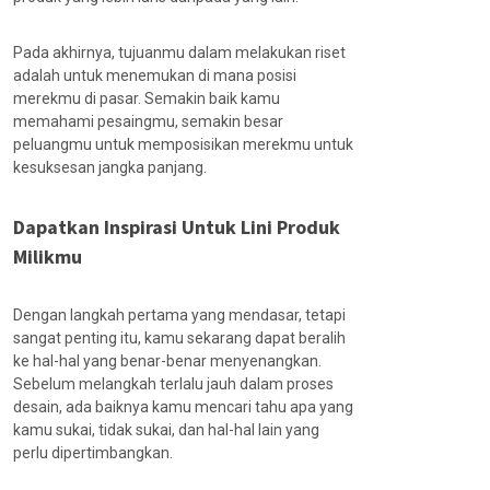
Pada akhirnya, tujuanmu dalam melakukan riset
adalah untuk menemukan di mana posisi
merekmu di pasar. Semakin baik kamu
memahami pesaingmu, semakin besar
peluangmu untuk memposisikan merekmu untuk
kesuksesan jangka panjang.
Dapatkan Inspirasi Untuk Lini Produk
Milikmu
Dengan langkah pertama yang mendasar, tetapi
sangat penting itu, kamu sekarang dapat beralih
ke hal-hal yang benar-benar menyenangkan.
Sebelum melangkah terlalu jauh dalam proses
desain, ada baiknya kamu mencari tahu apa yang
kamu sukai, tidak sukai, dan hal-hal lain yang
perlu dipertimbangkan.