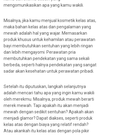
mengomunikasikan apa yang kamu wakili.
Misalnya, jika kamu menjual kosmetik kelas atas,
maka bahan kelas atas dan pengalaman yang
mewah adalah hal yang wajar. Memasarkan
produk khusus untuk kehamilan atau perawatan
bayi membutuhkan sentuhan yang lebih ringan
dan lebih mengayomi. Perawatan pria
membutuhkan pendekatan yang sama sekali
berbeda, seperti halnya pendekatan yang sangat
sadar akan kesehatan untuk perawatan pribadi.
Setelah itu diputuskan, langkah selanjutnya
adalah mencari tahu apa yang ingin kamu wakili
oleh merekmu. Misalnya, produk mewah berarti
merek mewah. Tapi apakah itu akan menjadi
mewah dengan sedikit sentuhan? Apakah akan
menjadi glamor? Dapat diakses, seperti produk
kelas atas dengan biaya yang relatif rendah?
Atau akankah itu kelas atas dengan pola pikir