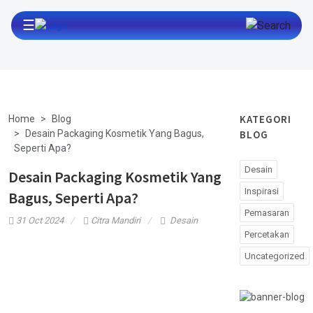
☰
KATEGORI
Home
Blog
Desain Packaging Kosmetik Yang Bagus,
BLOG
Seperti Apa?
Desain
Desain Packaging Kosmetik Yang
Inspirasi
Bagus, Seperti Apa?
Pemasaran
31 Oct 2024
Citra Mandiri
Desain
Percetakan
Uncategorized