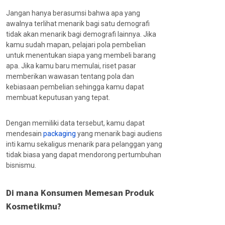
Jangan hanya berasumsi bahwa apa yang
awalnya terlihat menarik bagi satu demografi
tidak akan menarik bagi demografi lainnya. Jika
kamu sudah mapan, pelajari pola pembelian
untuk menentukan siapa yang membeli barang
apa. Jika kamu baru memulai, riset pasar
memberikan wawasan tentang pola dan
kebiasaan pembelian sehingga kamu dapat
membuat keputusan yang tepat.
Dengan memiliki data tersebut, kamu dapat
mendesain
packaging
yang menarik bagi audiens
inti kamu sekaligus menarik para pelanggan yang
tidak biasa yang dapat mendorong pertumbuhan
bisnismu.
Di mana Konsumen Memesan Produk
Kosmetikmu?