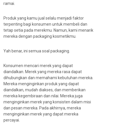
ramai.
Produk yang kamu jual selalu menjadi faktor
terpenting bagi konsumen untuk membeli dan
tetap setia pada merekmu. Namun, kami menarik
mereka dengan packaging kosmetikmu.
Yah benar, ini semua soal packaging.
Konsumen mencari merek yang dapat
diandalkan. Merek yang mereka rasa dapat
dihubungkan dan memahami kebutuhan mereka.
Mereka menginginkan produk yang dapat
diandalkan, mudah diakses, dan memberikan
mereka kegembiraan dan nilai. Mereka juga
menginginkan merek yang konsisten dalam misi
dan pesan mereka. Pada akhirnya, mereka
menginginkan merek yang dapat mereka
percayai.