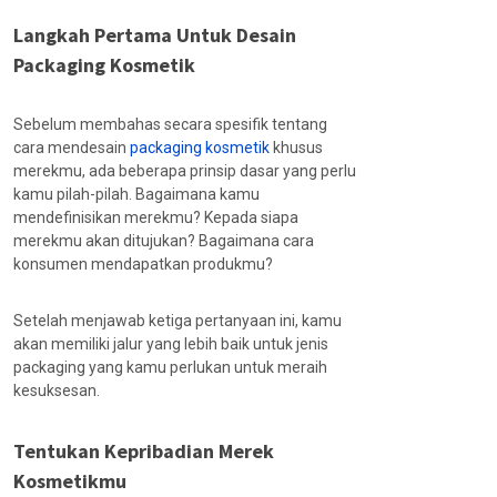
Langkah Pertama Untuk Desain
Packaging Kosmetik
Sebelum membahas secara spesifik tentang
cara mendesain
packaging kosmetik
khusus
merekmu, ada beberapa prinsip dasar yang perlu
kamu pilah-pilah. Bagaimana kamu
mendefinisikan merekmu? Kepada siapa
merekmu akan ditujukan? Bagaimana cara
konsumen mendapatkan produkmu?
Setelah menjawab ketiga pertanyaan ini, kamu
akan memiliki jalur yang lebih baik untuk jenis
packaging yang kamu perlukan untuk meraih
kesuksesan.
Tentukan Kepribadian Merek
Kosmetikmu