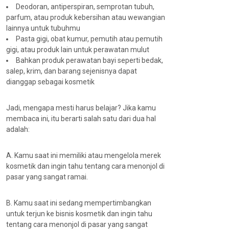
Deodoran, antiperspiran, semprotan tubuh,
parfum, atau produk kebersihan atau wewangian
lainnya untuk tubuhmu
Pasta gigi, obat kumur, pemutih atau pemutih
gigi, atau produk lain untuk perawatan mulut
Bahkan produk perawatan bayi seperti bedak,
salep, krim, dan barang sejenisnya dapat
dianggap sebagai kosmetik
Jadi, mengapa mesti harus belajar? Jika kamu
membaca ini, itu berarti salah satu dari dua hal
adalah:
A. Kamu saat ini memiliki atau mengelola merek
kosmetik dan ingin tahu tentang cara menonjol di
pasar yang sangat ramai.
B. Kamu saat ini sedang mempertimbangkan
untuk terjun ke bisnis kosmetik dan ingin tahu
tentang cara menonjol di pasar yang sangat