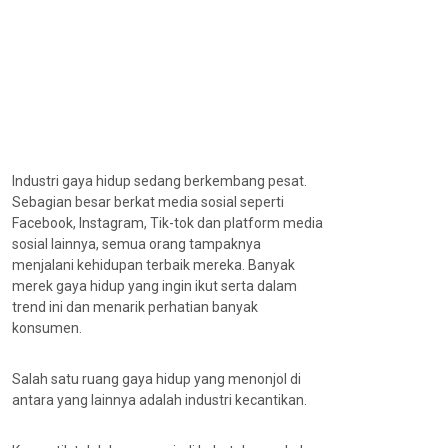
Industri gaya hidup sedang berkembang pesat.
Sebagian besar berkat media sosial seperti
Facebook, Instagram, Tik-tok dan platform media
sosial lainnya, semua orang tampaknya
menjalani kehidupan terbaik mereka. Banyak
merek gaya hidup yang ingin ikut serta dalam
trend ini dan menarik perhatian banyak
konsumen.
Salah satu ruang gaya hidup yang menonjol di
antara yang lainnya adalah industri kecantikan.