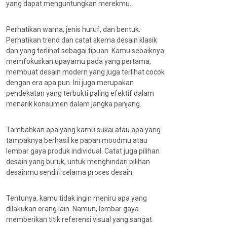
yang dapat menguntungkan merekmu.
Perhatikan warna, jenis huruf, dan bentuk.
Perhatikan trend dan catat skema desain klasik
dan yang terlihat sebagai tipuan. Kamu sebaiknya
memfokuskan upayamu pada yang pertama,
membuat desain modern yang juga terlihat cocok
dengan era apa pun. Ini juga merupakan
pendekatan yang terbukti paling efektif dalam
menarik konsumen dalam jangka panjang.
Tambahkan apa yang kamu sukai atau apa yang
tampaknya berhasil ke papan moodmu atau
lembar gaya produk individual. Catat juga pilihan
desain yang buruk, untuk menghindari pilihan
desainmu sendiri selama proses desain.
Tentunya, kamu tidak ingin meniru apa yang
dilakukan orang lain. Namun, lembar gaya
memberikan titik referensi visual yang sangat