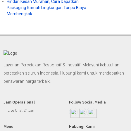
Hindari Kesan Murahan, Cara Dapatkan
Packaging Ramah Lingkungan Tanpa Biaya
Membengkak
Layanan Percetakan Responsif & Inovatif. Melayani kebutuhan
percetakan seluruh Indonesia. Hubungi kami untuk mendapatkan
penawaran harga terbaik.
Jam Operasional
Follow Social Media
Live Chat 24 Jam
Menu
Hubungi Kami