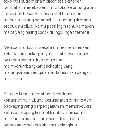
toko ritel butik menampilkan tas eksterior
tambahan mereka sendiri. Di toko kelontong atau
lokasi ritel besar, kemasan ritel tambahan
mungkin kurang personal. Tergantung di mana
produkmu dijual, kamu pasti ingin tahu kemasan
mana yang paling cocok di lingkungan tertentu.
Menjual produkmu secara online memberikan
kebebasan packaging yang lebih besar. Untuk
pesanan seperti itu, kamu dapat
mempertimbangkan packaging yang
meningkatkan pengalaman konsumen dengan
merekmu.
Setelah kamu memahami kebutuhan
kontainermu, hubungi perusahaan printing dan
packaging yang berpengalaman memproduksi
kotak packaging kosmetik untuk membantu
memandumu melalui proses desain dan
pemesanan selangkah demi selangkah.