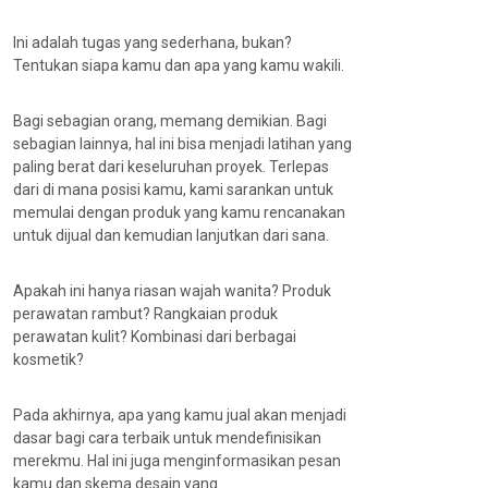
Ini adalah tugas yang sederhana, bukan?
Tentukan siapa kamu dan apa yang kamu wakili.
Bagi sebagian orang, memang demikian. Bagi
sebagian lainnya, hal ini bisa menjadi latihan yang
paling berat dari keseluruhan proyek. Terlepas
dari di mana posisi kamu, kami sarankan untuk
memulai dengan produk yang kamu rencanakan
untuk dijual dan kemudian lanjutkan dari sana.
Apakah ini hanya riasan wajah wanita? Produk
perawatan rambut? Rangkaian produk
perawatan kulit? Kombinasi dari berbagai
kosmetik?
Pada akhirnya, apa yang kamu jual akan menjadi
dasar bagi cara terbaik untuk mendefinisikan
merekmu. Hal ini juga menginformasikan pesan
kamu dan skema desain yang