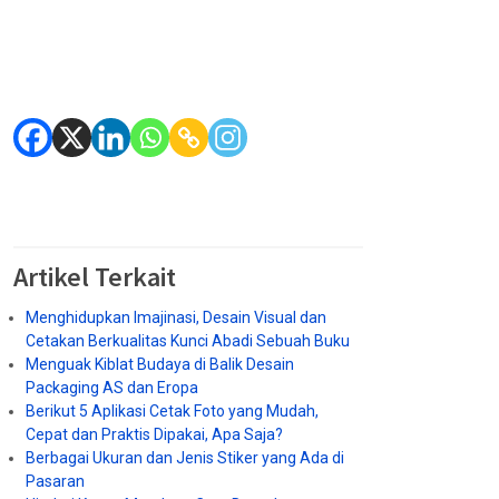
Artikel Terkait
Menghidupkan Imajinasi, Desain Visual dan
Cetakan Berkualitas Kunci Abadi Sebuah Buku
Menguak Kiblat Budaya di Balik Desain
Packaging AS dan Eropa
Berikut 5 Aplikasi Cetak Foto yang Mudah,
Cepat dan Praktis Dipakai, Apa Saja?
Berbagai Ukuran dan Jenis Stiker yang Ada di
Pasaran