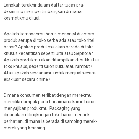
Langkah terakhir dalam daftar tugas pra-
desainmu mempertimbangkan di mana
kosmetikmu dijual.
Apakah kemasanmu harus menonjol di antara
produk serupa di toko serba ada atau toko ritel
besar? Apakah produkmu akan berada di toko
khusus kecantikan seperti Ulta atau Sephora?
Apakah produkmu akan ditampilkan di butik atau
toko khusus, seperti salon kuku atau rambut?
Atau apakah rencanamu untuk menjual secara
eksklusif secara online?
Dimana konsumen terlibat dengan merekmu
memiliki dampak pada bagaimana kamu harus
menyajikan produkmu. Packaging yang
digunakan di lingkungan toko harus menarik
perhatian, di mana ia berada di samping merek-
merek yang bersaing.