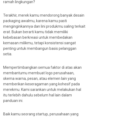
ramah lingkungan?
Terakhir, merek kamu mendorong banyak desain
packaging awalmu, karena kamu pasti
menginginkannya dan lini produkmu saling terkait
erat. Bukan berarti kamu tidak memiliki
kebebasan berkreasi untuk membedakan
kemasan milikmu, tetapi konsistensi sangat
penting untuk membangun basis pelanggan
setia.
Mempertimbangkan semua faktor di atas akan
membantumu membuat logo perusahaan,
skema warna, pesan, atau elemen lain yang
memberikan keseragaman yang kohesif pada
merekmu. Kami sarankan untuk melakukan hal
itu terlebih dahulu sebelum hal lain dalam
panduan ini.
Baik kamu seorang startup, perusahaan yang