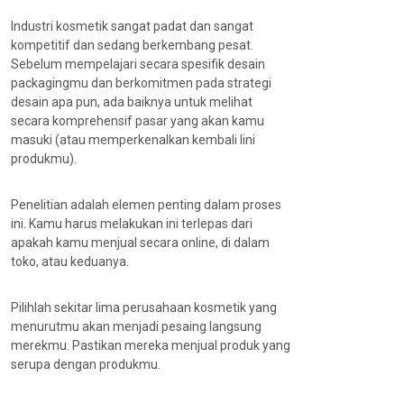
Industri kosmetik sangat padat dan sangat
kompetitif dan sedang berkembang pesat.
Sebelum mempelajari secara spesifik desain
packagingmu dan berkomitmen pada strategi
desain apa pun, ada baiknya untuk melihat
secara komprehensif pasar yang akan kamu
masuki (atau memperkenalkan kembali lini
produkmu).
Penelitian adalah elemen penting dalam proses
ini. Kamu harus melakukan ini terlepas dari
apakah kamu menjual secara online, di dalam
toko, atau keduanya.
Pilihlah sekitar lima perusahaan kosmetik yang
menurutmu akan menjadi pesaing langsung
merekmu. Pastikan mereka menjual produk yang
serupa dengan produkmu.