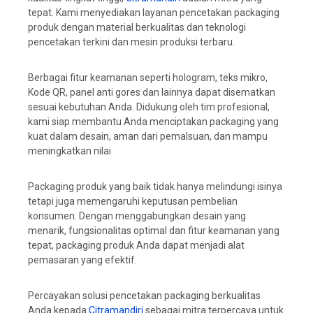
tepat. Kami menyediakan layanan pencetakan packaging
produk dengan material berkualitas dan teknologi
pencetakan terkini dan mesin produksi terbaru.
Berbagai fitur keamanan seperti hologram, teks mikro,
Kode QR, panel anti gores dan lainnya dapat disematkan
sesuai kebutuhan Anda. Didukung oleh tim profesional,
kami siap membantu Anda menciptakan packaging yang
kuat dalam desain, aman dari pemalsuan, dan mampu
meningkatkan nilai
Packaging produk yang baik tidak hanya melindungi isinya
tetapi juga memengaruhi keputusan pembelian
konsumen. Dengan menggabungkan desain yang
menarik, fungsionalitas optimal dan fitur keamanan yang
tepat, packaging produk Anda dapat menjadi alat
pemasaran yang efektif.
Percayakan solusi pencetakan packaging berkualitas
Anda kepada
Citramandiri
sebagai mitra terpercaya untuk