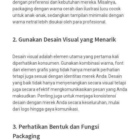
dengan preferensi dan kebutuhan mereka. Misalnya,
packaging dengan warna cerah dan ilustrasi lucu cocok
untuk anak-anak, sedangkan tampilan minimalis dengan
warna netral lebih disukai oleh para profesional.
2. Gunakan Desain Visual yang Menarik
Desain visual adalah elemen utama yang pertama kali
diperhatikan konsumen. Gunakan kombinasi warna, font
dan elemen grafis yang tidak hanya menarik perhatian
tetapi juga sesuai dengan identitas merek Anda. Desain
yang baik tidak hanya menyenangkan secara visual tetapi
juga secara efektif mengkomunikasikan pesan yang Anda
maksudkan. Penting juga untuk menjaga konsistensi
desain dengan merek Anda secara keseluruhan, mulai
dari logo hingga gaya komunikasi.
3. Perhatikan Bentuk dan Fungsi
Packaging