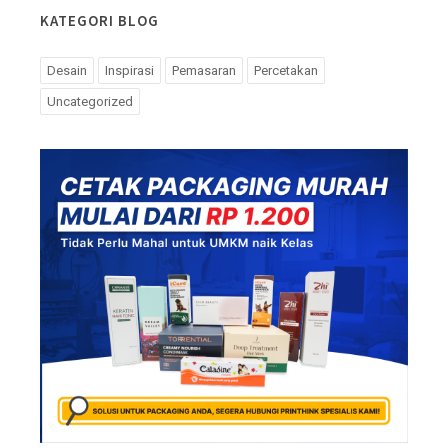
KATEGORI BLOG
Desain
Inspirasi
Pemasaran
Percetakan
Uncategorized