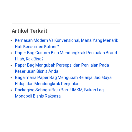
Artikel Terkait
Kemasan Modern Vs Konvensional, Mana Yang Menarik
Hati Konsumen Kuliner?
Paper Bag Custom Bisa Mendongkrak Penjualan Brand
Hijab, Kok Bisa?
Paper Bag Mengubah Persepsi dan Penilaian Pada
Keseriusan Bisnis Anda
Bagaimana Paper Bag Mengubah Belanja Jadi Gaya
Hidup dan Mendongkrak Penjualan
Packaging Sebagai Baju Baru UMKM, Bukan Lagi
Monopoli Bisnis Raksasa