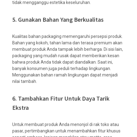
tidak mengganggu estetika keseluruhan.
5. Gunakan Bahan Yang Berkualitas
Kualitas bahan packaging memengaruhi persepsi produk.
Bahan yang kokoh, tahan lama dan terasa premium akan
membuat produk Anda tampak lebih berharga. Di sisi lain,
packaging yang mudah rusak dapat memberikan kesan
bahwa produk Anda tidak dapat diandalkan. Saat ini,
banyak konsumen juga peduli terhadap lingkungan.
Menggunakan bahan ramah lingkungan dapat menjadi
nilai tambah.
6. Tambahkan Fitur Untuk Daya Tarik
Ekstra
Untuk membuat produk Anda menonjol di rak toko atau
pasar, pertimbangkan untuk menambahkan fitur khusus