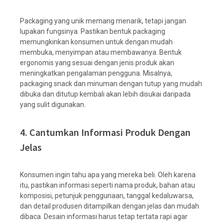
Packaging yang unik memang menarik, tetapi jangan
lupakan fungsinya. Pastikan bentuk packaging
memungkinkan konsumen untuk dengan mudah
membuka, menyimpan atau membawanya. Bentuk
ergonomis yang sesuai dengan jenis produk akan
meningkatkan pengalaman pengguna. Misalnya,
packaging snack dan minuman dengan tutup yang mudah
dibuka dan ditutup kembali akan lebih disukai daripada
yang sulit digunakan.
4. Cantumkan Informasi Produk Dengan
Jelas
Konsumen ingin tahu apa yang mereka beli. Oleh karena
itu, pastikan informasi seperti nama produk, bahan atau
komposisi, petunjuk penggunaan, tanggal kedaluwarsa,
dan detail produsen ditampilkan dengan jelas dan mudah
dibaca. Desain informasi harus tetap tertata rapi agar