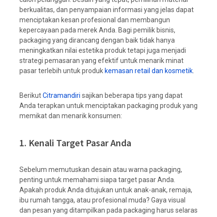
berkualitas, dan penyampaian informasi yang jelas dapat
menciptakan kesan profesional dan membangun
kepercayaan pada merek Anda. Bagi pemilik bisnis,
packaging yang dirancang dengan baik tidak hanya
meningkatkan nilai estetika produk tetapi juga menjadi
strategi pemasaran yang efektif untuk menarik minat
pasar terlebih untuk produk
kemasan retail dan kosmetik
.
Berikut
Citramandiri
sajikan beberapa tips yang dapat
Anda terapkan untuk menciptakan packaging produk yang
memikat dan menarik konsumen:
1. Kenali Target Pasar Anda
Sebelum memutuskan desain atau warna packaging,
penting untuk memahami siapa target pasar Anda.
Apakah produk Anda ditujukan untuk anak-anak, remaja,
ibu rumah tangga, atau profesional muda? Gaya visual
dan pesan yang ditampilkan pada packaging harus selaras