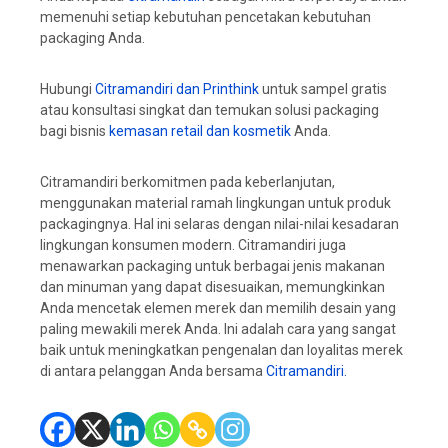
memenuhi setiap kebutuhan pencetakan kebutuhan
packaging Anda.
Hubungi
Citramandiri dan Printhink
untuk sampel gratis
atau konsultasi singkat dan temukan solusi packaging
bagi bisnis
kemasan retail dan kosmetik
Anda.
Citramandiri berkomitmen pada keberlanjutan,
menggunakan material ramah lingkungan untuk produk
packagingnya. Hal ini selaras dengan nilai-nilai kesadaran
lingkungan konsumen modern. Citramandiri juga
menawarkan packaging untuk berbagai jenis makanan
dan minuman yang dapat disesuaikan, memungkinkan
Anda mencetak elemen merek dan memilih desain yang
paling mewakili merek Anda. Ini adalah cara yang sangat
baik untuk meningkatkan pengenalan dan loyalitas merek
di antara pelanggan Anda bersama
Citramandiri.