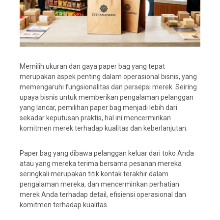
Memilih ukuran dan gaya paper bag yang tepat
merupakan aspek penting dalam operasional bisnis, yang
memengaruhi fungsionalitas dan persepsi merek. Seiring
upaya bisnis untuk memberikan pengalaman pelanggan
yang lancar, pemilihan paper bag menjadi lebih dari
sekadar keputusan praktis, hal ini mencerminkan
komitmen merek terhadap kualitas dan keberlanjutan.
Paper bag yang dibawa pelanggan keluar dari toko Anda
atau yang mereka terima bersama pesanan mereka
seringkali merupakan titik kontak terakhir dalam
pengalaman mereka, dan mencerminkan perhatian
merek Anda terhadap detail, efisiensi operasional dan
komitmen terhadap kualitas.