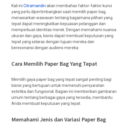
Kali ini
Citramandiri
akan membahas faktor-faktor kunci
yang perlu dipertimbangkan saat memilih paper bag,
menawarkan wawasan tentang bagaimana pilihan yang
tepat dapat meningkatkan kepuasan pelanggan dan
memperkuat identitas merek. Dengan memahami nuansa
ukuran dan gaya, bisnis dapat membuat keputusan yang
tepat yang selaras dengan tujuan mereka dan
beresonansi dengan audiens mereka.
Cara Memilih Paper Bag Yang Tepat
Memilih gaya paper bag yang tepat sangat penting bagi
bisnis yang bertujuan untuk memenuhi persyaratan
estetika dan fungsional. Bagian ini memberikan gambaran
umum tentang berbagai gaya yang tersedia, membantu
Anda membuat keputusan yang tepat.
Memahami Jenis dan Variasi Paper Bag