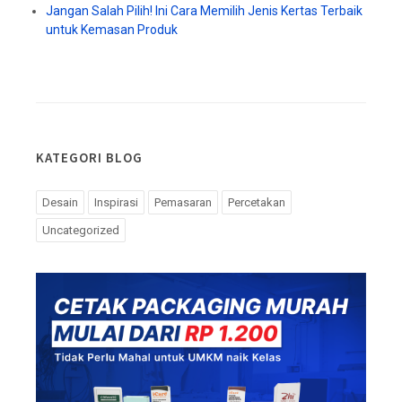
Jangan Salah Pilih! Ini Cara Memilih Jenis Kertas Terbaik
untuk Kemasan Produk
KATEGORI BLOG
Desain
Inspirasi
Pemasaran
Percetakan
Uncategorized