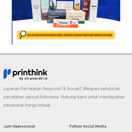
Layanan Percetakan Responsif & Inovatif. Melayani kebutuhan
percetakan seluruh Indonesia. Hubungi kami untuk mendapatkan
penawaran harga terbaik.
Jam Operasional
Follow Social Media