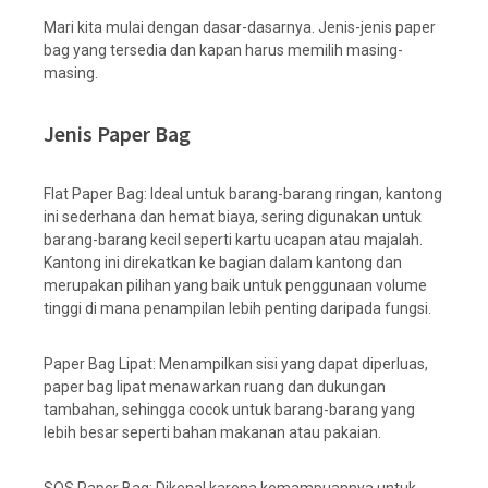
Mari kita mulai dengan dasar-dasarnya. Jenis-jenis paper
bag yang tersedia dan kapan harus memilih masing-
masing.
Jenis Paper Bag
Flat Paper Bag: Ideal untuk barang-barang ringan, kantong
ini sederhana dan hemat biaya, sering digunakan untuk
barang-barang kecil seperti kartu ucapan atau majalah.
Kantong ini direkatkan ke bagian dalam kantong dan
merupakan pilihan yang baik untuk penggunaan volume
tinggi di mana penampilan lebih penting daripada fungsi.
Paper Bag Lipat: Menampilkan sisi yang dapat diperluas,
paper bag lipat menawarkan ruang dan dukungan
tambahan, sehingga cocok untuk barang-barang yang
lebih besar seperti bahan makanan atau pakaian.