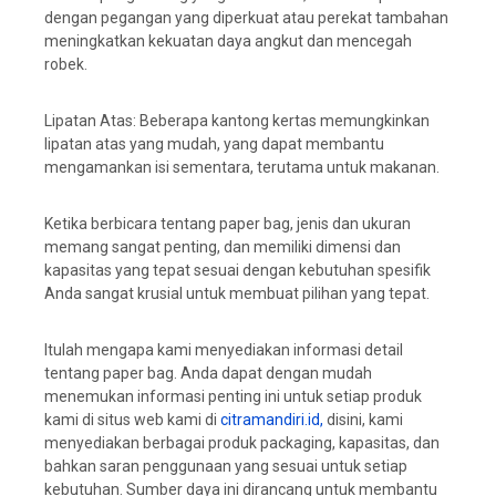
dengan pegangan yang diperkuat atau perekat tambahan
meningkatkan kekuatan daya angkut dan mencegah
robek.
Lipatan Atas: Beberapa kantong kertas memungkinkan
lipatan atas yang mudah, yang dapat membantu
mengamankan isi sementara, terutama untuk makanan.
Ketika berbicara tentang paper bag, jenis dan ukuran
memang sangat penting, dan memiliki dimensi dan
kapasitas yang tepat sesuai dengan kebutuhan spesifik
Anda sangat krusial untuk membuat pilihan yang tepat.
Itulah mengapa kami menyediakan informasi detail
tentang paper bag. Anda dapat dengan mudah
menemukan informasi penting ini untuk setiap produk
kami di situs web kami di
citramandiri.id,
disini, kami
menyediakan berbagai produk packaging, kapasitas, dan
bahkan saran penggunaan yang sesuai untuk setiap
kebutuhan. Sumber daya ini dirancang untuk membantu