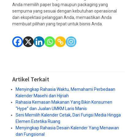
Anda memilih paper bag maupun packaging yang
sempurna yang sesuai dengan kebutuhan operasional
dan ekspektasi pelanggan Anda, memastikan Anda
membuat pilihan yang tepat untuk bisnis Anda.
Artikel Terkait
Menyingkap Rahasia Waktu, Memahami Perbedaan
Kalender Masehi dan Hijriah
Rahasia Kemasan Makanan Yang Bikin Konsumen
“Hype” dan Jualan UMKM Laris Manis
Seni Memilih Kalender Cetak, Dari Fungsi Media Hingga
Elemen Estetika Ruang
Menyingkap Rahasia Desain Kalender Yang Menawan
dan Fungsional