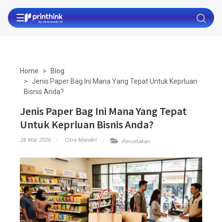
☰
Home
Blog
Jenis Paper Bag Ini Mana Yang Tepat Untuk Keprluan
Bisnis Anda?
Jenis Paper Bag Ini Mana Yang Tepat
Untuk Keprluan Bisnis Anda?
28 Mar 2026
Citra Mandiri
Percetakan