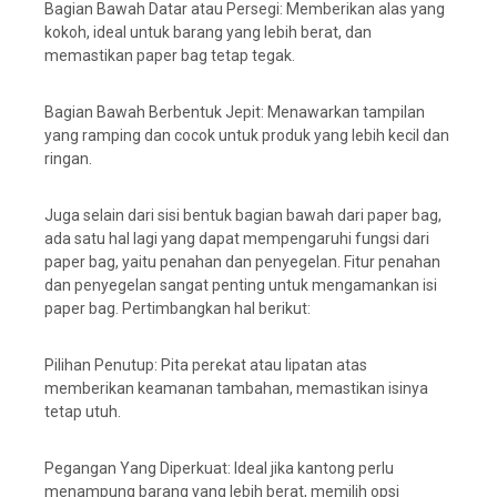
Bagian Bawah Datar atau Persegi: Memberikan alas yang
kokoh, ideal untuk barang yang lebih berat, dan
memastikan paper bag tetap tegak.
Bagian Bawah Berbentuk Jepit: Menawarkan tampilan
yang ramping dan cocok untuk produk yang lebih kecil dan
ringan.
Juga selain dari sisi bentuk bagian bawah dari paper bag,
ada satu hal lagi yang dapat mempengaruhi fungsi dari
paper bag, yaitu penahan dan penyegelan. Fitur penahan
dan penyegelan sangat penting untuk mengamankan isi
paper bag. Pertimbangkan hal berikut:
Pilihan Penutup: Pita perekat atau lipatan atas
memberikan keamanan tambahan, memastikan isinya
tetap utuh.
Pegangan Yang Diperkuat: Ideal jika kantong perlu
menampung barang yang lebih berat, memilih opsi