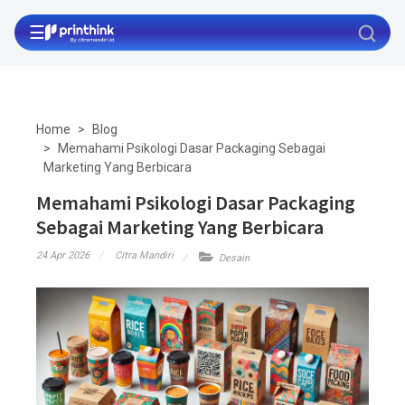
☰
Home
Blog
Memahami Psikologi Dasar Packaging Sebagai
Marketing Yang Berbicara
Memahami Psikologi Dasar Packaging
Sebagai Marketing Yang Berbicara
24 Apr 2026
Citra Mandiri
Desain