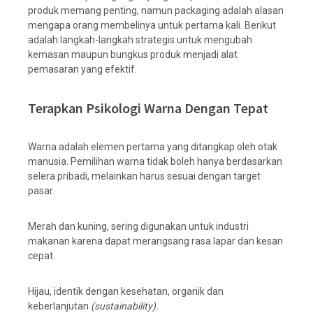
produk memang penting, namun packaging adalah alasan
mengapa orang membelinya untuk pertama kali. Berikut
adalah langkah-langkah strategis untuk mengubah
kemasan maupun bungkus produk menjadi alat
pemasaran yang efektif.
Terapkan Psikologi Warna Dengan Tepat
Warna adalah elemen pertama yang ditangkap oleh otak
manusia. Pemilihan warna tidak boleh hanya berdasarkan
selera pribadi, melainkan harus sesuai dengan target
pasar.
Merah dan kuning, sering digunakan untuk industri
makanan karena dapat merangsang rasa lapar dan kesan
cepat.
Hijau, identik dengan kesehatan, organik dan
keberlanjutan
(sustainability).