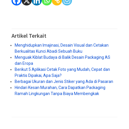
Artikel Terkait
Menghidupkan Imajinasi, Desain Visual dan Cetakan
Berkualitas Kunci Abadi Sebuah Buku
Menguak Kiblat Budaya di Balik Desain Packaging AS
dan Eropa
Berikut 5 Aplikasi Cetak Foto yang Mudah, Cepat dan
Praktis Dipakai, Apa Saja?
Berbagai Ukuran dan Jenis Stiker yang Ada di Pasaran
Hindari Kesan Murahan, Cara Dapatkan Packaging
Ramah Lingkungan Tanpa Biaya Membengkak