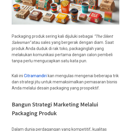
Packaging produk sering kali dijuluki sebagai
“The Silent
Salesman”
atau sales yang bergerak dengan diam. Saat
produk Anda duduk di rak toko, packaginglah yang
melakukan komunikasi pertama dengan calon pembeli
tanpa perlu mengucapkan satu kata pun.
Kali ini
Citramandiri
kan mengulas mengenai beberapa trik
dan strategi jitu untuk memaksimalkan pemasaran bisnis
Anda melalui desain packaging yang prospektif.
Bangun Strategi Marketing Melalui
Packaging Produk
Dalam dunia perdagangan yang kompetitif, kualitas