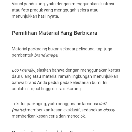
Visual pendukung, yaitu dengan menggunakan ilustrasi
atau foto produk yang menggugah selera atau
menunjukkan hasil nyata.
Pemilihan Material Yang Berbicara
Material packaging bukan sekadar pelindung, tapi juga
pembentuk
brand image
.
Eco Friendly
,
jelaskan bahwa dengan menggunakan kertas
daur ulang atau material ramah lingkungan menunjukkan
bahwa brand Anda peduli pada kelestarian bumi. Ini
adalah nilai jual tinggi di era sekarang.
Tekstur packaging, yaitu penggunaan laminasi
doff
(matte)
memberikan kesan eksklusif, sedangkan
glossy
memberikan kesan ceria dan mencolok.