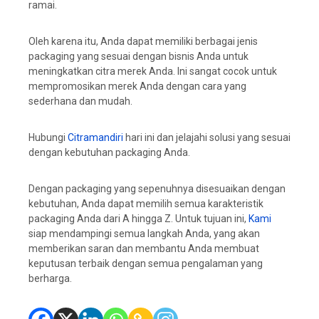
ramai.
Oleh karena itu, Anda dapat memiliki berbagai jenis
packaging yang sesuai dengan bisnis Anda untuk
meningkatkan citra merek Anda. Ini sangat cocok untuk
mempromosikan merek Anda dengan cara yang
sederhana dan mudah.
Hubungi
Citramandiri
hari ini dan jelajahi solusi yang sesuai
dengan kebutuhan packaging Anda.
Dengan packaging yang sepenuhnya disesuaikan dengan
kebutuhan, Anda dapat memilih semua karakteristik
packaging Anda dari A hingga Z. Untuk tujuan ini,
Kami
siap mendampingi semua langkah Anda, yang akan
memberikan saran dan membantu Anda membuat
keputusan terbaik dengan semua pengalaman yang
berharga.