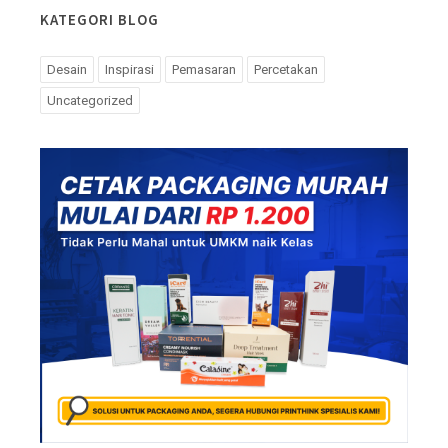
KATEGORI BLOG
Desain
Inspirasi
Pemasaran
Percetakan
Uncategorized