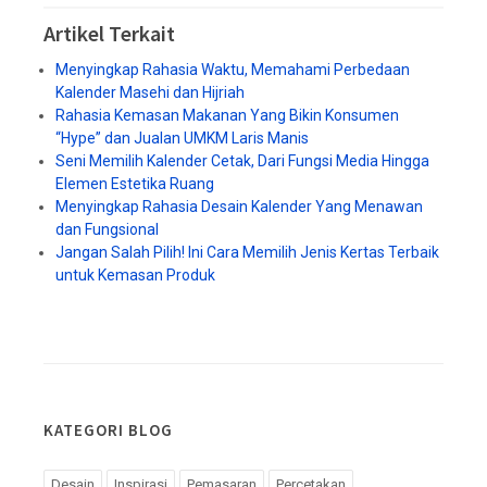
Artikel Terkait
Menyingkap Rahasia Waktu, Memahami Perbedaan
Kalender Masehi dan Hijriah
Rahasia Kemasan Makanan Yang Bikin Konsumen
“Hype” dan Jualan UMKM Laris Manis
Seni Memilih Kalender Cetak, Dari Fungsi Media Hingga
Elemen Estetika Ruang
Menyingkap Rahasia Desain Kalender Yang Menawan
dan Fungsional
Jangan Salah Pilih! Ini Cara Memilih Jenis Kertas Terbaik
untuk Kemasan Produk
KATEGORI BLOG
Desain
Inspirasi
Pemasaran
Percetakan