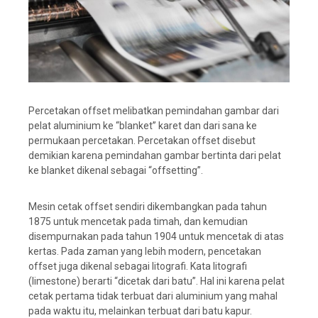
Percetakan offset melibatkan pemindahan gambar dari
pelat aluminium ke “blanket” karet dan dari sana ke
permukaan percetakan. Percetakan offset disebut
demikian karena pemindahan gambar bertinta dari pelat
ke blanket dikenal sebagai “offsetting”.
Mesin cetak offset sendiri dikembangkan pada tahun
1875 untuk mencetak pada timah, dan kemudian
disempurnakan pada tahun 1904 untuk mencetak di atas
kertas. Pada zaman yang lebih modern, pencetakan
offset juga dikenal sebagai litografi. Kata litografi
(limestone) berarti “dicetak dari batu”. Hal ini karena pelat
cetak pertama tidak terbuat dari aluminium yang mahal
pada waktu itu, melainkan terbuat dari batu kapur.