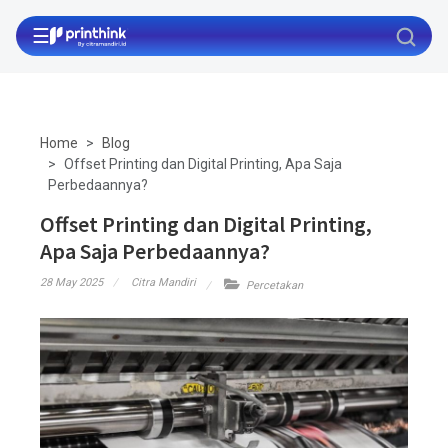
☰
Home
Blog
Offset Printing dan Digital Printing, Apa Saja
Perbedaannya?
Offset Printing dan Digital Printing,
Apa Saja Perbedaannya?
28 May 2025
Citra Mandiri
Percetakan