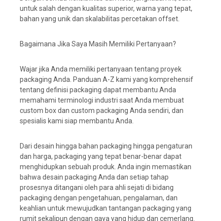
untuk salah dengan kualitas superior, warna yang tepat,
bahan yang unik dan skalabilitas percetakan offset.
Bagaimana Jika Saya Masih Memiliki Pertanyaan?
Wajar jika Anda memiliki pertanyaan tentang proyek
packaging Anda. Panduan A-Z kami yang komprehensif
tentang definisi packaging dapat membantu Anda
memahami terminologi industri saat Anda membuat
custom box dan custom packaging Anda sendiri, dan
spesialis kami siap membantu Anda.
Dari desain hingga bahan packaging hingga pengaturan
dan harga, packaging yang tepat benar-benar dapat
menghidupkan sebuah produk. Anda ingin memastikan
bahwa desain packaging Anda dan setiap tahap
prosesnya ditangani oleh para ahli sejati di bidang
packaging dengan pengetahuan, pengalaman, dan
keahlian untuk mewujudkan tantangan packaging yang
rumit sekalipun dengan gaya yang hidup dan cemerlang.