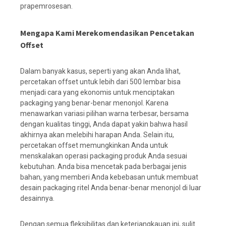
prapemrosesan.
Mengapa Kami Merekomendasikan Pencetakan
Offset
Dalam banyak kasus, seperti yang akan Anda lihat,
percetakan offset untuk lebih dari 500 lembar bisa
menjadi cara yang ekonomis untuk menciptakan
packaging yang benar-benar menonjol. Karena
menawarkan variasi pilihan warna terbesar, bersama
dengan kualitas tinggi, Anda dapat yakin bahwa hasil
akhirnya akan melebihi harapan Anda. Selain itu,
percetakan offset memungkinkan Anda untuk
menskalakan operasi packaging produk Anda sesuai
kebutuhan. Anda bisa mencetak pada berbagai jenis
bahan, yang memberi Anda kebebasan untuk membuat
desain packaging ritel Anda benar-benar menonjol di luar
desainnya.
Dengan semua fleksibilitas dan keterjangkauan ini, sulit