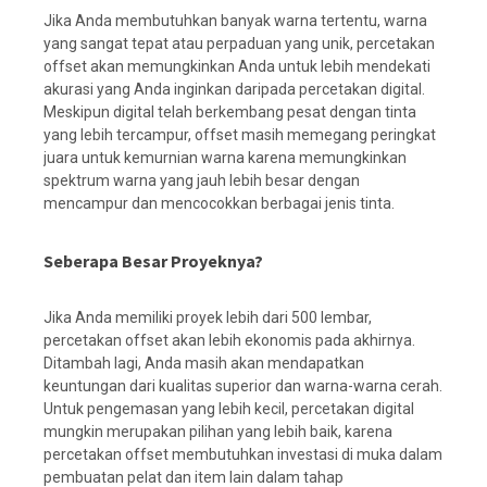
Jika Anda membutuhkan banyak warna tertentu, warna
yang sangat tepat atau perpaduan yang unik, percetakan
offset akan memungkinkan Anda untuk lebih mendekati
akurasi yang Anda inginkan daripada percetakan digital.
Meskipun digital telah berkembang pesat dengan tinta
yang lebih tercampur, offset masih memegang peringkat
juara untuk kemurnian warna karena memungkinkan
spektrum warna yang jauh lebih besar dengan
mencampur dan mencocokkan berbagai jenis tinta.
Seberapa Besar Proyeknya?
Jika Anda memiliki proyek lebih dari 500 lembar,
percetakan offset akan lebih ekonomis pada akhirnya.
Ditambah lagi, Anda masih akan mendapatkan
keuntungan dari kualitas superior dan warna-warna cerah.
Untuk pengemasan yang lebih kecil, percetakan digital
mungkin merupakan pilihan yang lebih baik, karena
percetakan offset membutuhkan investasi di muka dalam
pembuatan pelat dan item lain dalam tahap