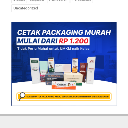
Uncategorized