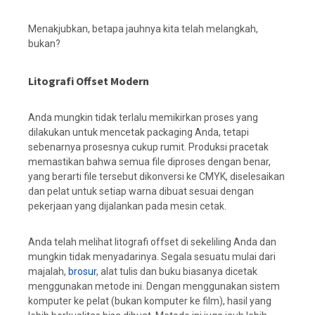
Menakjubkan, betapa jauhnya kita telah melangkah,
bukan?
Litografi Offset Modern
Anda mungkin tidak terlalu memikirkan proses yang
dilakukan untuk mencetak packaging Anda, tetapi
sebenarnya prosesnya cukup rumit. Produksi pracetak
memastikan bahwa semua file diproses dengan benar,
yang berarti file tersebut dikonversi ke CMYK, diselesaikan
dan pelat untuk setiap warna dibuat sesuai dengan
pekerjaan yang dijalankan pada mesin cetak.
Anda telah melihat litografi offset di sekeliling Anda dan
mungkin tidak menyadarinya. Segala sesuatu mulai dari
majalah,
brosur
, alat tulis dan buku biasanya dicetak
menggunakan metode ini. Dengan menggunakan sistem
komputer ke pelat (bukan komputer ke film), hasil yang