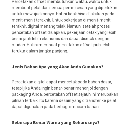
Percetakan offset membutuhkan waktu, waktu untuk
membuat pelat dan semua pemrosesan yang diperlukan
untuk mewujudkannya. Hal ini tidak bisa dilakukan pada
menit-menit terakhir. Untuk pekerjaan di menit-menit
terakhir, digital menang telak. Namun, setelah proses
pencetakan offset disiapkan, pekerjaan cetak yang lebih
besar jauh lebih ekonomis dan dapat dicetak dengan
mudah. Hal ini membuat percetakan offset jauh lebih
terukur dalam jangka panjang.
Jenis Bahan Apa yang Akan Anda Gunakan?
Percetakan digital dapat mencetak pada bahan dasar,
tetapi jika Anda ingin benar-benar menonjol dengan
packaging Anda, percetakan offset sejauh ini merupakan
pilihan terbaik. Itu karena desain yang ditransfer ke pelat
dapat digunakan pada berbagai macam bahan.
Seberapa Benar Warna yang Seharusnya?