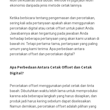
lebih berkualitas bisa dibuat. Metode ini juga jauh lebih
ekonomis daripada jenis metode cetak lainnya.
Ketika berbicara tentang pengemasan dan percetakan,
sering kali ada pertanyaan apakah akan menggunakan
percetakan digital atau cetak offset untuk paket Anda.
Jawabannya akan tergantung pada jawaban Anda
terhadap beberapa pertanyaan yang akan kami uraikan di
bawah ini. Tetapi pertama-tama, pertanyaan yang paling
umum yang kami terima: Apa perbedaan antara
percetakan offset dan percetakan digital?
Apa Perbedaan Antara Cetak Offset dan Cetak
Digital?
Percetakan offset menggunakan pelat cetak dan tinta
basah. Dibutuhkan waktu lebih lama untuk memproduksi
karena ada beberapa langkah yang harus disiapkan, dan
produk jadi harus kering sebelum dapat diselesaikan.
Namun demikian, percetakan offset adalah pilihan yang