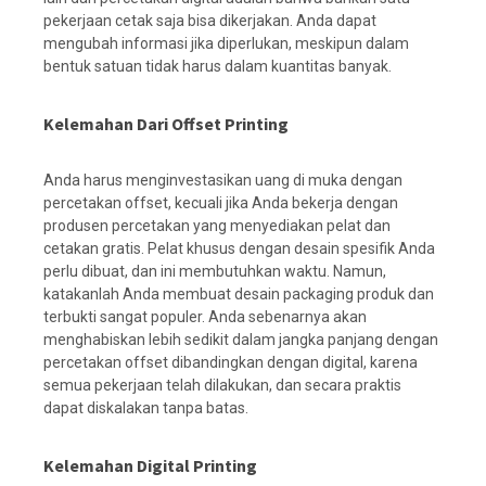
pekerjaan cetak saja bisa dikerjakan. Anda dapat
mengubah informasi jika diperlukan, meskipun dalam
bentuk satuan tidak harus dalam kuantitas banyak.
Kelemahan Dari Offset Printing
Anda harus menginvestasikan uang di muka dengan
percetakan offset, kecuali jika Anda bekerja dengan
produsen percetakan yang menyediakan pelat dan
cetakan gratis. Pelat khusus dengan desain spesifik Anda
perlu dibuat, dan ini membutuhkan waktu. Namun,
katakanlah Anda membuat desain packaging produk dan
terbukti sangat populer. Anda sebenarnya akan
menghabiskan lebih sedikit dalam jangka panjang dengan
percetakan offset dibandingkan dengan digital, karena
semua pekerjaan telah dilakukan, dan secara praktis
dapat diskalakan tanpa batas.
Kelemahan Digital Printing