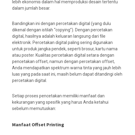
lebih ekonomis dalam hal memproduksi desain tertentu
dalam jumlah besar.
Bandingkan ini dengan percetakan digital (yang dulu
dikenal dengan istilah “copying”). Dengan percetakan
digital, hasilnya adalah keluaran langsung dari file
elektronik. Percetakan digital paling sering digunakan
untuk produk jangka pendek, seperti brosur, kartu nama
atau poster. Kualitas percetakan digital setara dengan
pencetakan offset, namun dengan percetakan offset,
Anda mendapatkan spektrum warna tinta yang jauh lebih
luas yang pada saat ini, masih belum dapat ditandingi oleh
percetakan digital.
Setiap proses pencetakan memiliki manfaat dan
kekurangan yang spesifik yang harus Anda ketahui
sebelum memutuskan:
Manfaat Offset Printing