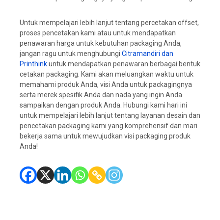
Untuk mempelajari lebih lanjut tentang percetakan offset,
proses pencetakan kami atau untuk mendapatkan
penawaran harga untuk kebutuhan packaging Anda,
jangan ragu untuk menghubungi
Citramandiri dan
Printhink
untuk mendapatkan penawaran berbagai bentuk
cetakan packaging. Kami akan meluangkan waktu untuk
memahami produk Anda, visi Anda untuk packagingnya
serta merek spesifik Anda dan nada yang ingin Anda
sampaikan dengan produk Anda. Hubungi kami hari ini
untuk mempelajari lebih lanjut tentang layanan desain dan
pencetakan packaging kami yang komprehensif dan mari
bekerja sama untuk mewujudkan visi packaging produk
Anda!