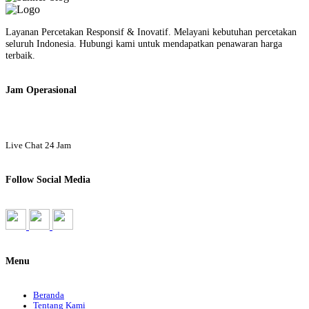
Layanan Percetakan Responsif & Inovatif. Melayani kebutuhan percetakan
seluruh Indonesia. Hubungi kami untuk mendapatkan penawaran harga
terbaik.
Jam Operasional
Live Chat 24 Jam
Follow Social Media
Menu
Beranda
Tentang Kami