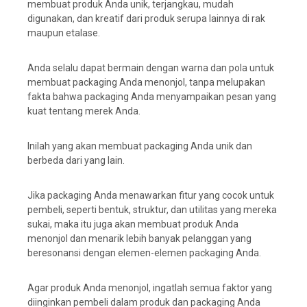
membuat produk Anda unik, terjangkau, mudah
digunakan, dan kreatif dari produk serupa lainnya di rak
maupun etalase.
Anda selalu dapat bermain dengan warna dan pola untuk
membuat packaging Anda menonjol, tanpa melupakan
fakta bahwa packaging Anda menyampaikan pesan yang
kuat tentang merek Anda.
Inilah yang akan membuat packaging Anda unik dan
berbeda dari yang lain.
Jika packaging Anda menawarkan fitur yang cocok untuk
pembeli, seperti bentuk, struktur, dan utilitas yang mereka
sukai, maka itu juga akan membuat produk Anda
menonjol dan menarik lebih banyak pelanggan yang
beresonansi dengan elemen-elemen packaging Anda.
Agar produk Anda menonjol, ingatlah semua faktor yang
diinginkan pembeli dalam produk dan packaging Anda