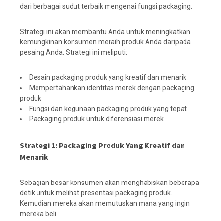
dari berbagai sudut terbaik mengenai fungsi packaging.
Strategi ini akan membantu Anda untuk meningkatkan
kemungkinan konsumen meraih produk Anda daripada
pesaing Anda. Strategi ini meliputi:
Desain packaging produk yang kreatif dan menarik
Mempertahankan identitas merek dengan packaging
produk
Fungsi dan kegunaan packaging produk yang tepat
Packaging produk untuk diferensiasi merek
Strategi 1: Packaging Produk Yang Kreatif dan
Menarik
Sebagian besar konsumen akan menghabiskan beberapa
detik untuk melihat presentasi packaging produk.
Kemudian mereka akan memutuskan mana yang ingin
mereka beli.