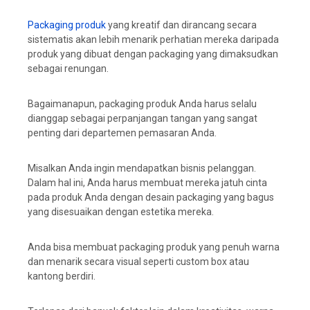
Packaging produk
yang kreatif dan dirancang secara
sistematis akan lebih menarik perhatian mereka daripada
produk yang dibuat dengan packaging yang dimaksudkan
sebagai renungan.
Bagaimanapun, packaging produk Anda harus selalu
dianggap sebagai perpanjangan tangan yang sangat
penting dari departemen pemasaran Anda.
Misalkan Anda ingin mendapatkan bisnis pelanggan.
Dalam hal ini, Anda harus membuat mereka jatuh cinta
pada produk Anda dengan desain packaging yang bagus
yang disesuaikan dengan estetika mereka.
Anda bisa membuat packaging produk yang penuh warna
dan menarik secara visual seperti custom box atau
kantong berdiri.