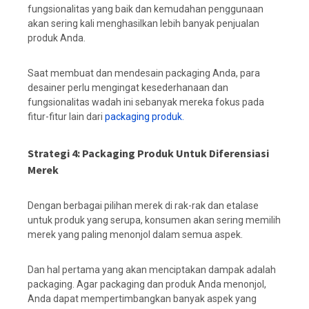
fungsionalitas yang baik dan kemudahan penggunaan
akan sering kali menghasilkan lebih banyak penjualan
produk Anda.
Saat membuat dan mendesain packaging Anda, para
desainer perlu mengingat kesederhanaan dan
fungsionalitas wadah ini sebanyak mereka fokus pada
fitur-fitur lain dari
packaging produk.
Strategi 4: Packaging Produk Untuk Diferensiasi
Merek
Dengan berbagai pilihan merek di rak-rak dan etalase
untuk produk yang serupa, konsumen akan sering memilih
merek yang paling menonjol dalam semua aspek.
Dan hal pertama yang akan menciptakan dampak adalah
packaging. Agar packaging dan produk Anda menonjol,
Anda dapat mempertimbangkan banyak aspek yang