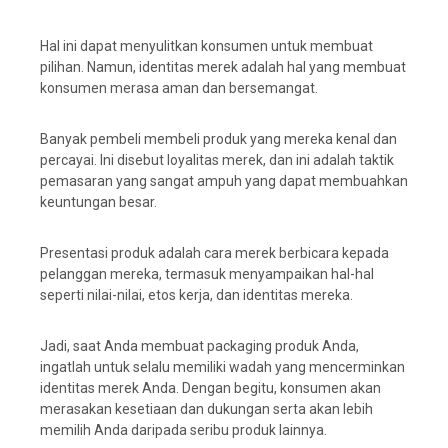
Hal ini dapat menyulitkan konsumen untuk membuat
pilihan. Namun, identitas merek adalah hal yang membuat
konsumen merasa aman dan bersemangat.
Banyak pembeli membeli produk yang mereka kenal dan
percayai. Ini disebut loyalitas merek, dan ini adalah taktik
pemasaran yang sangat ampuh yang dapat membuahkan
keuntungan besar.
Presentasi produk adalah cara merek berbicara kepada
pelanggan mereka, termasuk menyampaikan hal-hal
seperti nilai-nilai, etos kerja, dan identitas mereka.
Jadi, saat Anda membuat packaging produk Anda,
ingatlah untuk selalu memiliki wadah yang mencerminkan
identitas merek Anda. Dengan begitu, konsumen akan
merasakan kesetiaan dan dukungan serta akan lebih
memilih Anda daripada seribu produk lainnya.