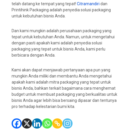
telah datang ke tempat yang tepat!
Citramandiri
dan
Printihink Packaging adalah penyedia solusi packaging
untuk kebutuhan bisnis Anda.
Dan kami mungkin adalah perusahaan packaging yang
tepat untuk kebutuhan Anda. Namun, untuk mengetahui
dengan pasti apakah kami adalah penyedia solusi
packaging yang tepat untuk bisnis Anda, kami perlu
berbicara dengan Anda.
Kami akan dapat menjawab pertanyaan apa pun yang
mungkin Anda miliki dan membantu Anda mengetahui
apakah kami adalah mitra packaging yang tepat untuk
bisnis Anda, bahkan terkait bagaimana cara menghemat
budget untuk membuat packaging yang berkualitas untuk
bisnis Anda agar lebih bisa bersaing dipasar dan tentunya
pro terhadap kelestarian bumi kita.