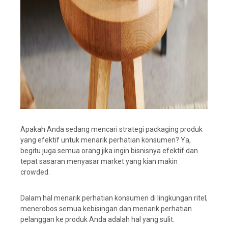
Apakah Anda sedang mencari strategi packaging produk
yang efektif untuk menarik perhatian konsumen? Ya,
begitu juga semua orang jika ingin bisnisnya efektif dan
tepat sasaran menyasar market yang kian makin
crowded.
Dalam hal menarik perhatian konsumen di lingkungan ritel,
menerobos semua kebisingan dan menarik perhatian
pelanggan ke produk Anda adalah hal yang sulit.