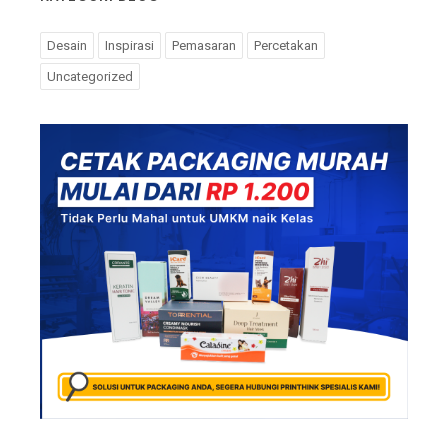
Desain
Inspirasi
Pemasaran
Percetakan
Uncategorized