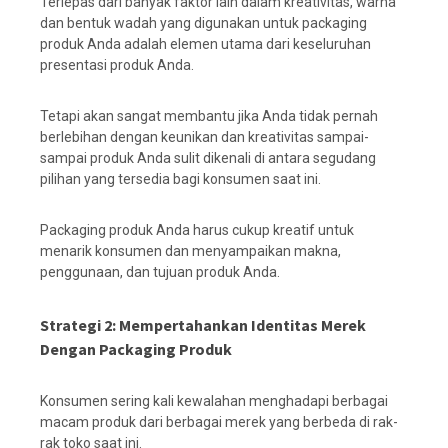
Terlepas dari banyak faktor lain dalam kreativitas, warna
dan bentuk wadah yang digunakan untuk packaging
produk Anda adalah elemen utama dari keseluruhan
presentasi produk Anda.
Tetapi akan sangat membantu jika Anda tidak pernah
berlebihan dengan keunikan dan kreativitas sampai-
sampai produk Anda sulit dikenali di antara segudang
pilihan yang tersedia bagi konsumen saat ini.
Packaging produk Anda harus cukup kreatif untuk
menarik konsumen dan menyampaikan makna,
penggunaan, dan tujuan produk Anda.
Strategi 2: Mempertahankan Identitas Merek
Dengan Packaging Produk
Konsumen sering kali kewalahan menghadapi berbagai
macam produk dari berbagai merek yang berbeda di rak-
rak toko saat ini.