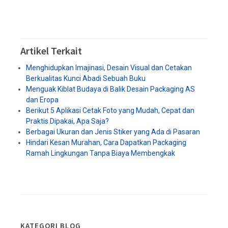
Artikel Terkait
Menghidupkan Imajinasi, Desain Visual dan Cetakan
Berkualitas Kunci Abadi Sebuah Buku
Menguak Kiblat Budaya di Balik Desain Packaging AS
dan Eropa
Berikut 5 Aplikasi Cetak Foto yang Mudah, Cepat dan
Praktis Dipakai, Apa Saja?
Berbagai Ukuran dan Jenis Stiker yang Ada di Pasaran
Hindari Kesan Murahan, Cara Dapatkan Packaging
Ramah Lingkungan Tanpa Biaya Membengkak
KATEGORI BLOG