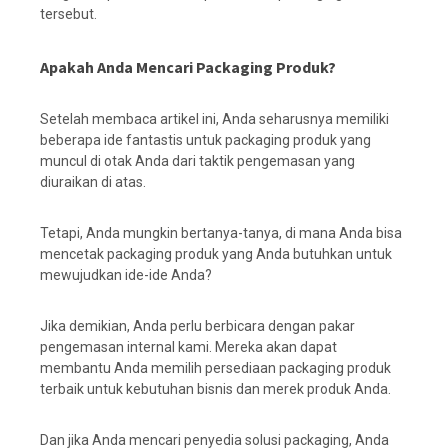
tersebut.
Apakah Anda Mencari Packaging Produk?
Setelah membaca artikel ini, Anda seharusnya memiliki
beberapa ide fantastis untuk packaging produk yang
muncul di otak Anda dari taktik pengemasan yang
diuraikan di atas.
Tetapi, Anda mungkin bertanya-tanya, di mana Anda bisa
mencetak packaging produk yang Anda butuhkan untuk
mewujudkan ide-ide Anda?
Jika demikian, Anda perlu berbicara dengan pakar
pengemasan internal kami. Mereka akan dapat
membantu Anda memilih persediaan packaging produk
terbaik untuk kebutuhan bisnis dan merek produk Anda.
Dan jika Anda mencari penyedia solusi packaging, Anda