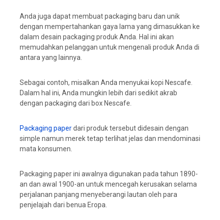
Anda juga dapat membuat packaging baru dan unik
dengan mempertahankan gaya lama yang dimasukkan ke
dalam desain packaging produk Anda. Hal ini akan
memudahkan pelanggan untuk mengenali produk Anda di
antara yang lainnya.
Sebagai contoh, misalkan Anda menyukai kopi Nescafe.
Dalam hal ini, Anda mungkin lebih dari sedikit akrab
dengan packaging dari box Nescafe.
Packaging paper
dari produk tersebut didesain dengan
simple namun merek tetap terlihat jelas dan mendominasi
mata konsumen.
Packaging paper ini awalnya digunakan pada tahun 1890-
an dan awal 1900-an untuk mencegah kerusakan selama
perjalanan panjang menyeberangi lautan oleh para
penjelajah dari benua Eropa.