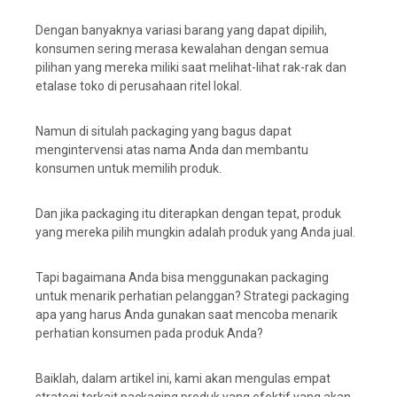
Dengan banyaknya variasi barang yang dapat dipilih,
konsumen sering merasa kewalahan dengan semua
pilihan yang mereka miliki saat melihat-lihat rak-rak dan
etalase toko di perusahaan ritel lokal.
Namun di situlah packaging yang bagus dapat
mengintervensi atas nama Anda dan membantu
konsumen untuk memilih produk.
Dan jika packaging itu diterapkan dengan tepat, produk
yang mereka pilih mungkin adalah produk yang Anda jual.
Tapi bagaimana Anda bisa menggunakan packaging
untuk menarik perhatian pelanggan? Strategi packaging
apa yang harus Anda gunakan saat mencoba menarik
perhatian konsumen pada produk Anda?
Baiklah, dalam artikel ini, kami akan mengulas empat