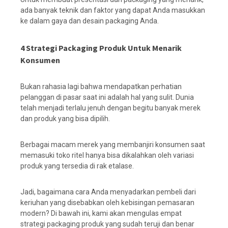
ada banyak teknik dan faktor yang dapat Anda masukkan
ke dalam gaya dan desain packaging Anda.
4 Strategi Packaging Produk Untuk Menarik
Konsumen
Bukan rahasia lagi bahwa mendapatkan perhatian
pelanggan di pasar saat ini adalah hal yang sulit. Dunia
telah menjadi terlalu jenuh dengan begitu banyak merek
dan produk yang bisa dipilih.
Berbagai macam merek yang membanjiri konsumen saat
memasuki toko ritel hanya bisa dikalahkan oleh variasi
produk yang tersedia di rak etalase.
Jadi, bagaimana cara Anda menyadarkan pembeli dari
keriuhan yang disebabkan oleh kebisingan pemasaran
modern? Di bawah ini, kami akan mengulas empat
strategi packaging produk yang sudah teruji dan benar