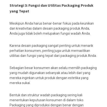
Strategi 3: Fungsi dan Utilitas Packaging Produk
yang Tepat
Meskipun Anda harus benar-benar fokus pada keunikan
dan kreativitas dalam desain packaging produk Anda,
Anda juga tidak boleh melupakan fungsi wadah Anda.
Karena desain packaging sangat penting untuk menarik
perhatian konsumen, penting juga untuk memastikan
utilitas dan fungsi yang tepat dari packaging produk Anda.
Sebagian besar konsumen akan selalu memilih packaging
yang mudah digunakan sebanyak atau lebih dari yang
mereka inginkan untuk produk dengan estetika yang
mereka sukai.
Bentuk dan struktur wadah packaging sering kali
menentukan keputusan konsumen di dalam toko.
Packaging yang diproduksi dengan benar dengan