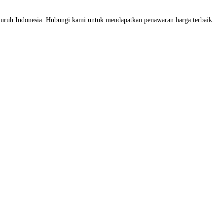
eluruh Indonesia. Hubungi kami untuk mendapatkan penawaran harga terbaik.