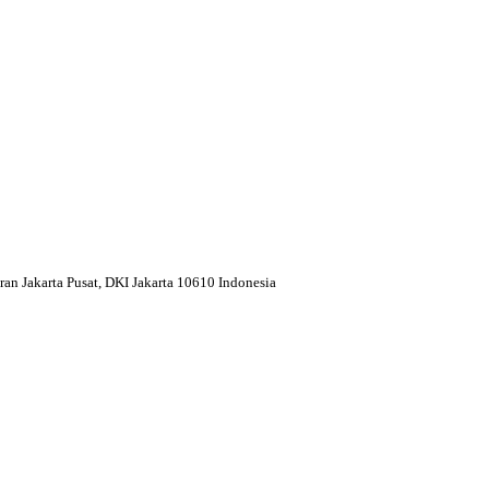
n Jakarta Pusat, DKI Jakarta 10610 Indonesia