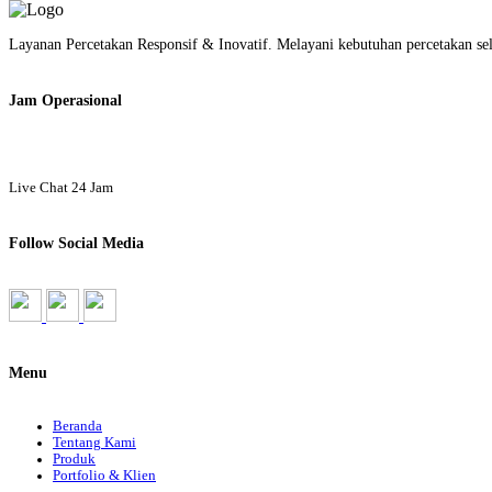
Layanan Percetakan Responsif & Inovatif. Melayani kebutuhan percetakan s
Jam Operasional
Live Chat 24 Jam
Follow Social Media
Menu
Beranda
Tentang Kami
Produk
Portfolio & Klien