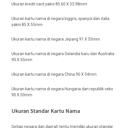
Ukuran kredit card yakni 85.60 X 53.98mm
Ukuran kartu nama di negara Inggris, spanyol dan italia
yakni 85 X 55mm
Ukuran kartu nama di negara Jepang 91 X 55mm
Ukuran kartu nama di negara Selandia baru dan Australia
90 X 55mm
Ukuran kartu nama di negara China 90 X 54mm
Ukuran kartu nama di negara Hungaria dan republik ceko
90 X 50mm
Ukuran Standar Kartu Nama
Setiap negara dan daerah tentu memiliki ukuran standar