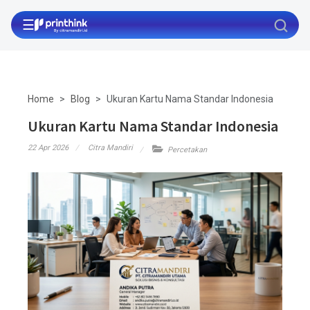
☰
Home
Blog
Ukuran Kartu Nama Standar Indonesia
Ukuran Kartu Nama Standar Indonesia
22 Apr 2026
Citra Mandiri
Percetakan