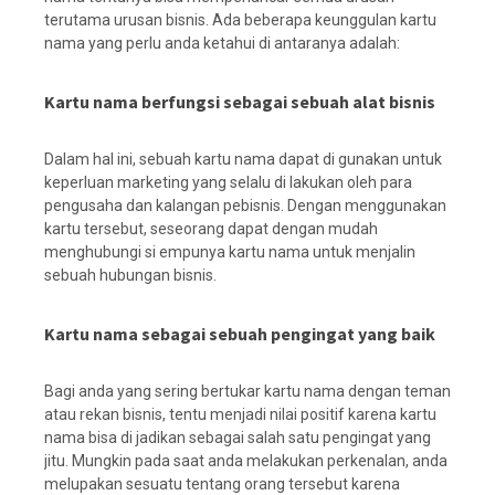
terutama urusan bisnis. Ada beberapa keunggulan kartu
nama yang perlu anda ketahui di antaranya adalah:
Kartu nama berfungsi sebagai sebuah alat bisnis
Dalam hal ini, sebuah kartu nama dapat di gunakan untuk
keperluan marketing yang selalu di lakukan oleh para
pengusaha dan kalangan pebisnis. Dengan menggunakan
kartu tersebut, seseorang dapat dengan mudah
menghubungi si empunya kartu nama untuk menjalin
sebuah hubungan bisnis.
Kartu nama sebagai sebuah pengingat yang baik
Bagi anda yang sering bertukar kartu nama dengan teman
atau rekan bisnis, tentu menjadi nilai positif karena kartu
nama bisa di jadikan sebagai salah satu pengingat yang
jitu. Mungkin pada saat anda melakukan perkenalan, anda
melupakan sesuatu tentang orang tersebut karena