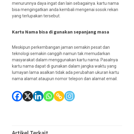
menurunnya daya ingat dan lain sebagainya. kartu nama
bisa mengingatkan anda kembali mengenai sosok rekan
yang terlupakan tersebut.
Kartu Nama bisa di gunakan sepanjang masa
Meskipun perkembangan jaman semakin pesat dan
teknologi semakin canggih namun tak memudarkan
masyarakat dalam menggunakan kartu nama. Pasalnya
kartu nama dapat di gunakan dalam jangka waktu yang
lumayan lama asalkan tidak ada perubahan ukuran kartu
nama alamat ataupun nomor telepon dan alamat email.
Artikel Terkait