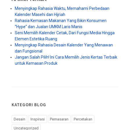
Menyingkap Rahasia Waktu, Memahami Perbedaan
Kalender Masehi dan Hijriah
Rahasia Kemasan Makanan Yang Bikin Konsumen
“Hype” dan Jualan UMKM Laris Manis
Seni Memilih Kalender Cetak, Dari Fungsi Media Hingga
Elemen Estetika Ruang
Menyingkap Rahasia Desain Kalender Yang Menawan
dan Fungsional
Jangan Salah Pilih! Ini Cara Memilih Jenis Kertas Terbaik
untuk Kemasan Produk
KATEGORI BLOG
Desain
Inspirasi
Pemasaran
Percetakan
Uncategorized