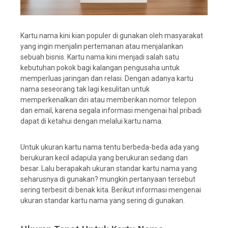
Kartu nama kini kian populer di gunakan oleh masyarakat
yang ingin menjalin pertemanan atau menjalankan
sebuah bisnis. Kartu nama kini menjadi salah satu
kebutuhan pokok bagi kalangan pengusaha untuk
memperluas jaringan dan relasi. Dengan adanya kartu
nama seseorang tak lagi kesulitan untuk
memperkenalkan diri atau memberikan nomor telepon
dan email, karena segala informasi mengenai hal pribadi
dapat di ketahui dengan melalui kartu nama.
Untuk ukuran kartu nama tentu berbeda-beda ada yang
berukuran kecil adapula yang berukuran sedang dan
besar. Lalu berapakah ukuran standar kartu nama yang
seharusnya di gunakan? mungkin pertanyaan tersebut
sering terbesit di benak kita. Berikut informasi mengenai
ukuran standar kartu nama yang sering di gunakan.