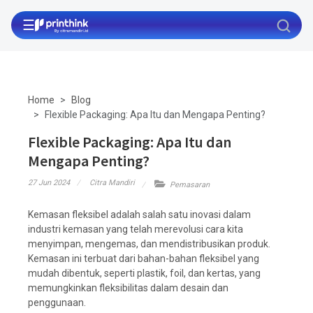
☰
Home
Blog
Flexible Packaging: Apa Itu dan Mengapa Penting?
Flexible Packaging: Apa Itu dan
Mengapa Penting?
27 Jun 2024
Citra Mandiri
Pemasaran
Kemasan fleksibel adalah salah satu inovasi dalam
industri kemasan yang telah merevolusi cara kita
menyimpan, mengemas, dan mendistribusikan produk.
Kemasan ini terbuat dari bahan-bahan fleksibel yang
mudah dibentuk, seperti plastik, foil, dan kertas, yang
memungkinkan fleksibilitas dalam desain dan
penggunaan.