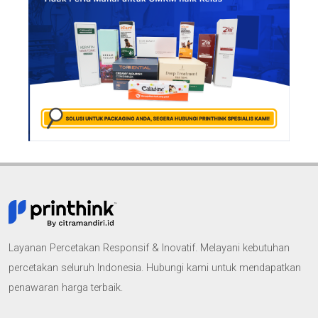
Layanan Percetakan Responsif & Inovatif. Melayani kebutuhan
percetakan seluruh Indonesia. Hubungi kami untuk mendapatkan
penawaran harga terbaik.