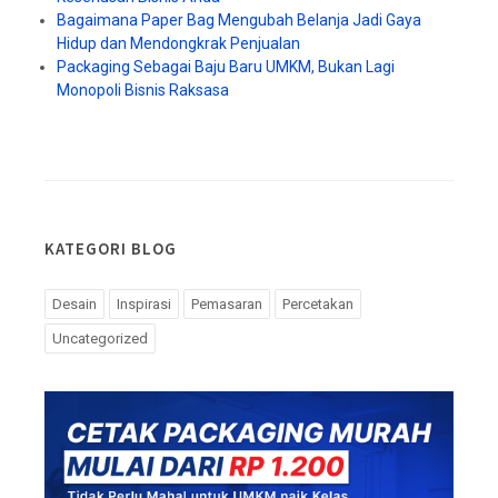
Bagaimana Paper Bag Mengubah Belanja Jadi Gaya
Hidup dan Mendongkrak Penjualan
Packaging Sebagai Baju Baru UMKM, Bukan Lagi
Monopoli Bisnis Raksasa
KATEGORI BLOG
Desain
Inspirasi
Pemasaran
Percetakan
Uncategorized