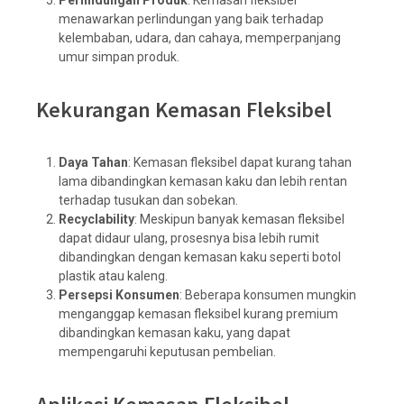
Perlindungan Produk
: Kemasan fleksibel
menawarkan perlindungan yang baik terhadap
kelembaban, udara, dan cahaya, memperpanjang
umur simpan produk.
Kekurangan Kemasan Fleksibel
Daya Tahan
: Kemasan fleksibel dapat kurang tahan
lama dibandingkan kemasan kaku dan lebih rentan
terhadap tusukan dan sobekan.
Recyclability
: Meskipun banyak kemasan fleksibel
dapat didaur ulang, prosesnya bisa lebih rumit
dibandingkan dengan kemasan kaku seperti botol
plastik atau kaleng.
Persepsi Konsumen
: Beberapa konsumen mungkin
menganggap kemasan fleksibel kurang premium
dibandingkan kemasan kaku, yang dapat
mempengaruhi keputusan pembelian.