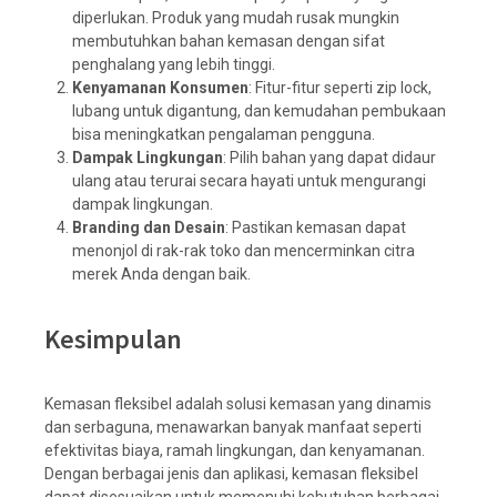
diperlukan. Produk yang mudah rusak mungkin
membutuhkan bahan kemasan dengan sifat
penghalang yang lebih tinggi.
Kenyamanan Konsumen
: Fitur-fitur seperti zip lock,
lubang untuk digantung, dan kemudahan pembukaan
bisa meningkatkan pengalaman pengguna.
Dampak Lingkungan
: Pilih bahan yang dapat didaur
ulang atau terurai secara hayati untuk mengurangi
dampak lingkungan.
Branding dan Desain
: Pastikan kemasan dapat
menonjol di rak-rak toko dan mencerminkan citra
merek Anda dengan baik.
Kesimpulan
Kemasan fleksibel adalah solusi kemasan yang dinamis
dan serbaguna, menawarkan banyak manfaat seperti
efektivitas biaya, ramah lingkungan, dan kenyamanan.
Dengan berbagai jenis dan aplikasi, kemasan fleksibel