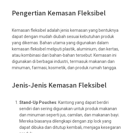
Pengertian Kemasan Fleksibel
Kemasan fleksibel adalah jenis kemasan yang bentuknya
dapat dengan mudah diubah sesuai kebutuhan produk
yang dikemas. Bahan utama yang digunakan dalam
kemasan fleksibel meliputi plastik, aluminium, dan kertas,
atau kombinasi dari bahan-bahan tersebut. Kemasan ini
digunakan di berbagai industri, termasuk makanan dan
minuman, farmasi, kosmetik, dan produk rumah tangga.
Jenis-Jenis Kemasan Fleksibel
Stand-Up Pouches
: Kantong yang dapat berdiri
sendiri dan sering digunakan untuk produk makanan
dan minuman seperti jus, camilan, dan makanan bayi.
Mereka biasanya dilengkapi dengan zip lock yang
dapat dibuka dan ditutup kembali, menjaga kesegaran